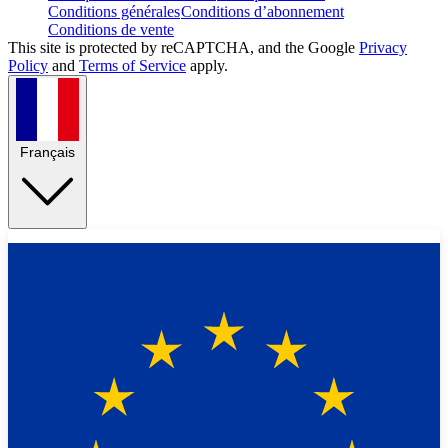
Conditions générales
Conditions d’abonnement
Conditions de vente
This site is protected by reCAPTCHA, and the Google
Privacy
Policy
and
Terms of Service
apply.
Français