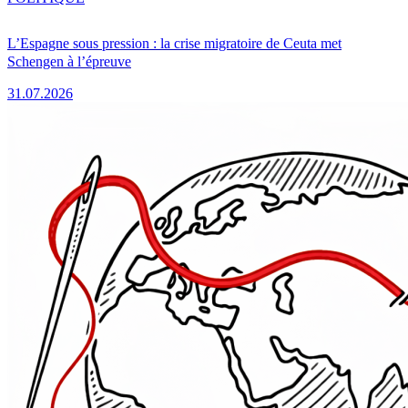
L’Espagne sous pression : la crise migratoire de Ceuta met
Schengen à l’épreuve
31.07.2026