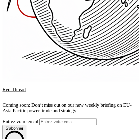
Red Thread
Coming soon: Don’t miss out on our new weekly briefing on EU-
Asia Pacific power, trade and strategy.
Entrez votre email
S'abonner