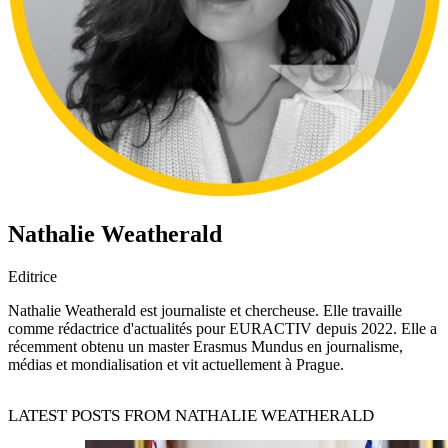
Nathalie Weatherald
Editrice
Nathalie Weatherald est journaliste et chercheuse. Elle travaille
comme rédactrice d'actualités pour EURACTIV depuis 2022. Elle a
récemment obtenu un master Erasmus Mundus en journalisme,
médias et mondialisation et vit actuellement à Prague.
LATEST POSTS FROM NATHALIE WEATHERALD