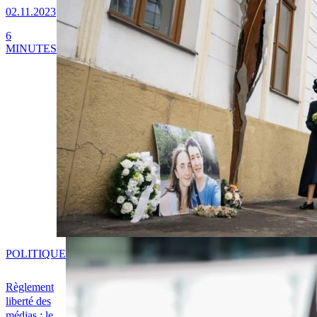
02.11.2023
6
MINUTES
POLITIQUE
Règlement
liberté des
médias : le