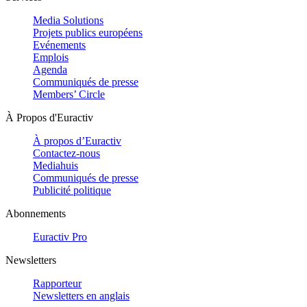
Media Solutions
Projets publics européens
Evénements
Emplois
Agenda
Communiqués de presse
Members’ Circle
À Propos d'Euractiv
À propos d’Euractiv
Contactez-nous
Mediahuis
Communiqués de presse
Publicité politique
Abonnements
Euractiv Pro
Newsletters
Rapporteur
Newsletters en anglais