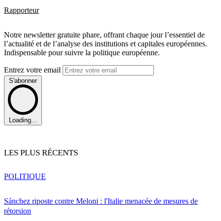
Rapporteur
Notre newsletter gratuite phare, offrant chaque jour l’essentiel de
l’actualité et de l’analyse des institutions et capitales européennes.
Indispensable pour suivre la politique européenne.
Entrez votre email
S'abonner
Loading...
LES PLUS RÉCENTS
POLITIQUE
Sánchez riposte contre Meloni : l'Italie menacée de mesures de
rétorsion