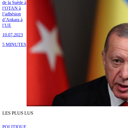
de la Suède à
l’OTAN à
l’adhésion
d’Ankara à
l’UE
10.07.2023
5 MINUTES
LES PLUS LUS
POLITIQUE