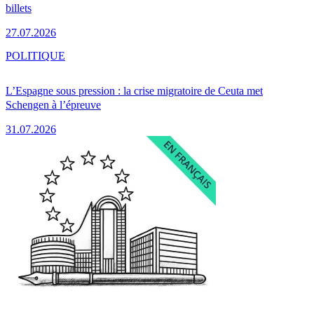
billets
27.07.2026
POLITIQUE
L’Espagne sous pression : la crise migratoire de Ceuta met
Schengen à l’épreuve
31.07.2026