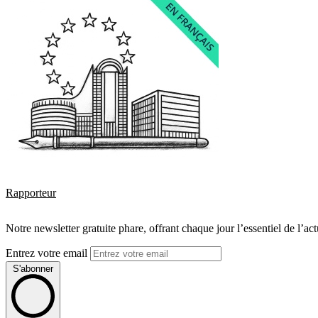
Rapporteur
Notre newsletter gratuite phare, offrant chaque jour l’essentiel de l’ac
Entrez votre email
S'abonner