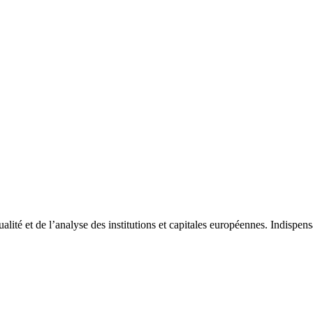
tualité et de l’analyse des institutions et capitales européennes. Indispe