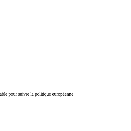
nsable pour suivre la politique européenne.