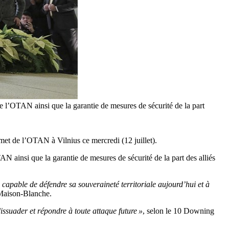
re l’OTAN ainsi que la garantie de mesures de sécurité de la part
t de l’OTAN à Vilnius ce mercredi (12 juillet).
N ainsi que la garantie de mesures de sécurité de la part des alliés
capable de défendre sa souveraineté territoriale aujourd’hui et à
 Maison-Blanche.
issuader et répondre à toute attaque future »
, selon le 10 Downing