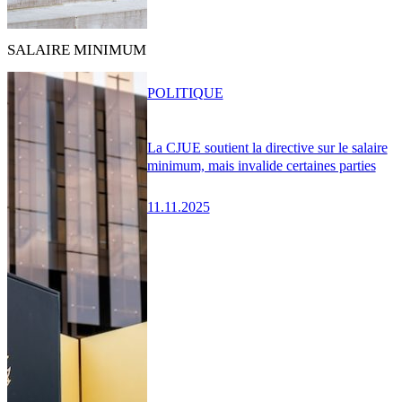
SALAIRE MINIMUM
POLITIQUE
La CJUE soutient la directive sur le salaire
minimum, mais invalide certaines parties
11.11.2025