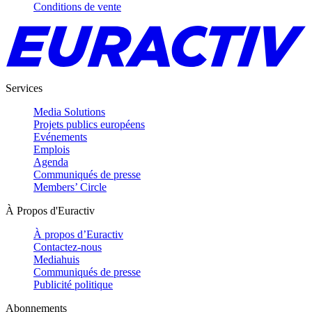
Conditions de vente
Services
Media Solutions
Projets publics européens
Evénements
Emplois
Agenda
Communiqués de presse
Members’ Circle
À Propos d'Euractiv
À propos d’Euractiv
Contactez-nous
Mediahuis
Communiqués de presse
Publicité politique
Abonnements