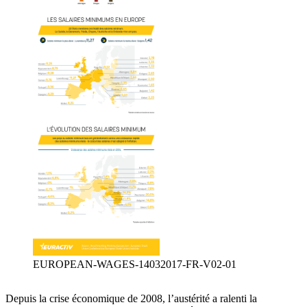
EUROPEAN-WAGES-14032017-FR-V02-01
Depuis la crise économique de 2008, l’austérité a ralenti la