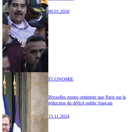
06.01.2026
ÉCONOMIE
Bruxelles moins optimiste que Paris sur la
réduction du déficit public français
15.11.2024