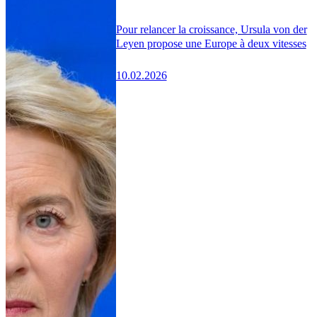
Pour relancer la croissance, Ursula von der
Leyen propose une Europe à deux vitesses
10.02.2026