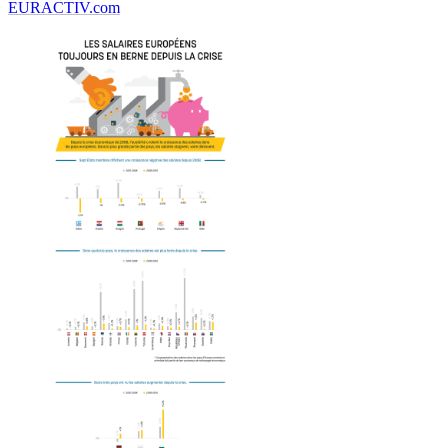
EURACTIV.com