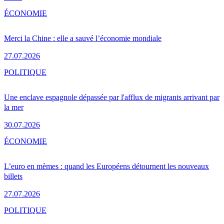
ÉCONOMIE
Merci la Chine : elle a sauvé l’économie mondiale
27.07.2026
POLITIQUE
Une enclave espagnole dépassée par l'afflux de migrants arrivant par
la mer
30.07.2026
ÉCONOMIE
L’euro en mèmes : quand les Européens détournent les nouveaux
billets
27.07.2026
POLITIQUE