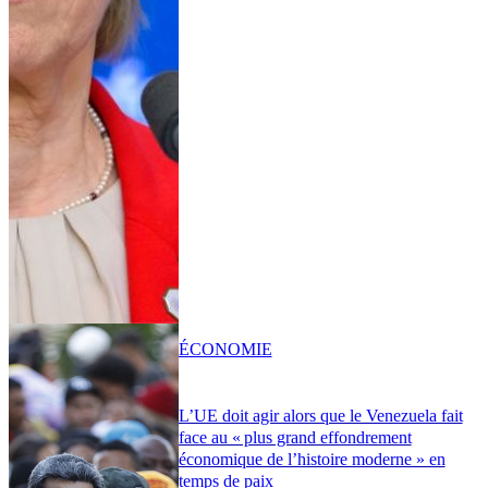
ÉCONOMIE
L’UE doit agir alors que le Venezuela fait
face au « plus grand effondrement
économique de l’histoire moderne » en
temps de paix