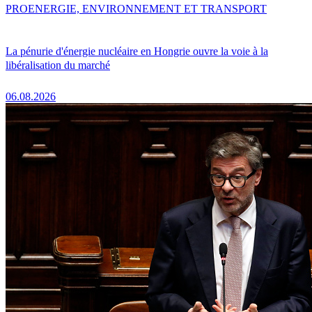
PRO
ENERGIE, ENVIRONNEMENT ET TRANSPORT
La pénurie d'énergie nucléaire en Hongrie ouvre la voie à la
libéralisation du marché
06.08.2026