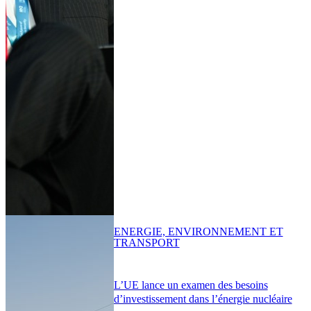
ENERGIE, ENVIRONNEMENT ET
TRANSPORT
L’UE lance un examen des besoins
d’investissement dans l’énergie nucléaire