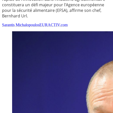
constituera un défi majeur pour l’Agence européenne
pour la sécurité alimentaire (EFSA), affirme son chef,
Bernhard Url.
Sarantis Michalopoulos
EURACTIV.com