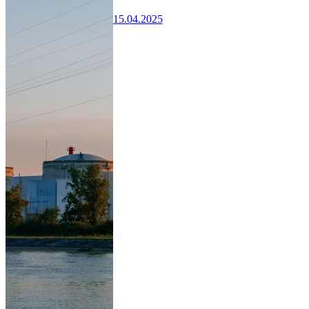
15.04.2025