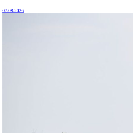
07.08.2026