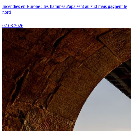
Incendies en Europe : les flammes s'apaisent au sud mais gagnent le
nord
07.08.2026