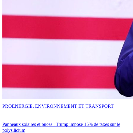
PRO
ENERGIE, ENVIRONNEMENT ET TRANSPORT
Panneaux solaires et puces : Trump impose 15% de taxes sur le
polysilicium