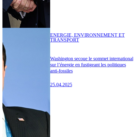
ENERGIE, ENVIRONNEMENT ET
TRANSPORT
Washington secoue le sommet international
sur l’énergie en fustigeant les politiques
anti-fossiles
25.04.2025