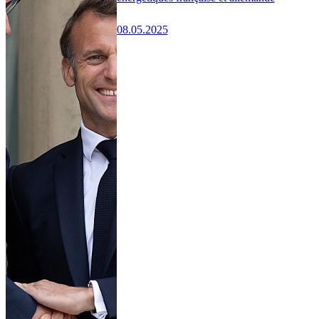
08.05.2025