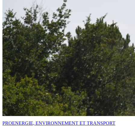
PRO
ENERGIE, ENVIRONNEMENT ET TRANSPORT