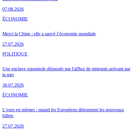
07.08.2026
ÉCONOMIE
Merci la Chine : elle a sauvé l’économie mondiale
27.07.2026
POLITIQUE
Une enclave espagnole dépassée par l'afflux de migrants arrivant par
la mer
30.07.2026
ÉCONOMIE
L’euro en mèmes : quand les Européens détournent les nouveaux
billets
27.07.2026