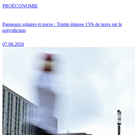
PRO
ÉCONOMIE
Panneaux solaires et puces : Trump impose 15% de taxes sur le
polysilicium
07.08.2026