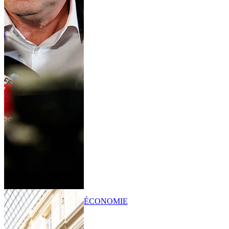
ÉCONOMIE