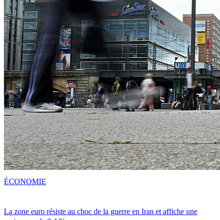
ÉCONOMIE
La zone euro résiste au choc de la guerre en Iran et affiche une