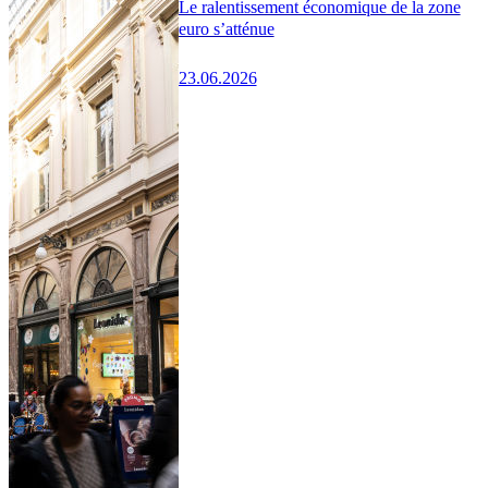
Le ralentissement économique de la zone
euro s’atténue
23.06.2026