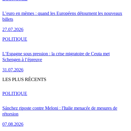
L’euro en mèmes : quand les Européens détournent les nouveaux
billets
27.07.2026
POLITIQUE
L’Espagne sous pression : la crise migratoire de Ceuta met
Schengen à l’épreuve
31.07.2026
LES PLUS RÉCENTS
POLITIQUE
Sánchez riposte contre Meloni : l'Italie menacée de mesures de
rétorsion
07.08.2026