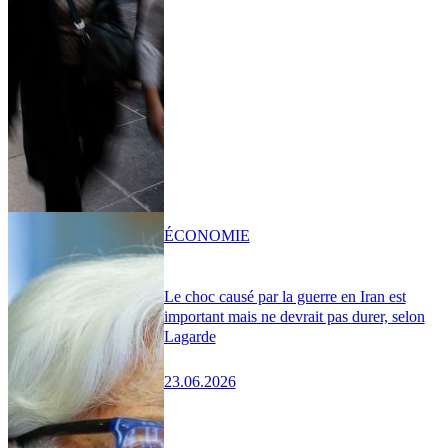
ÉCONOMIE
Le choc causé par la guerre en Iran est
important mais ne devrait pas durer, selon
Lagarde
23.06.2026