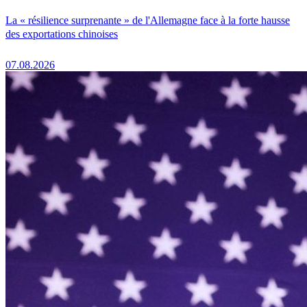
La « résilience surprenante » de l'Allemagne face à la forte hausse
des exportations chinoises
07.08.2026