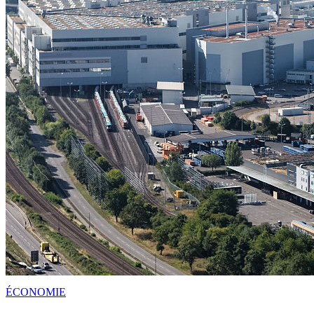
ÉCONOMIE