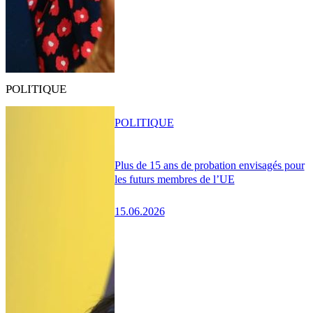
POLITIQUE
POLITIQUE
Plus de 15 ans de probation envisagés pour
les futurs membres de l’UE
15.06.2026