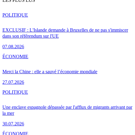
LES PLUS LUS
POLITIQUE
EXCLUSIF : L'Islande demande à Bruxelles de ne pas s'immiscer
dans son référendum sur l'UE
07.08.2026
ÉCONOMIE
Merci la Chine : elle a sauvé l’économie mondiale
27.07.2026
POLITIQUE
Une enclave espagnole dépassée par l'afflux de migrants arrivant par
la mer
30.07.2026
ÉCONOMIE