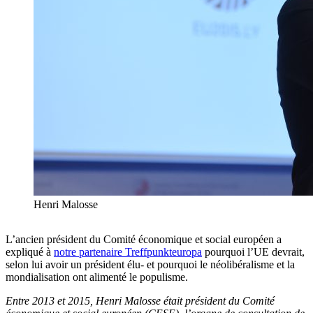
Henri Malosse
L’ancien président du Comité économique et social européen a
expliqué à
notre partenaire Treffpunkteuropa
pourquoi l’UE devrait,
selon lui avoir un président élu- et pourquoi le néolibéralisme et la
mondialisation ont alimenté le populisme.
Entre 2013 et 2015, Henri Malosse était président du Comité