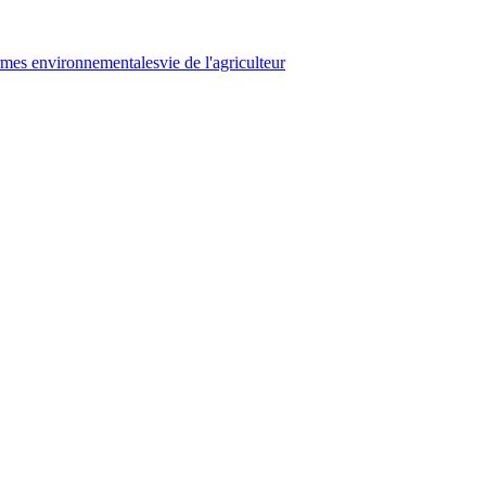
mes environnementales
vie de l'agriculteur