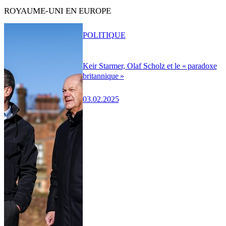
ROYAUME-UNI EN EUROPE
POLITIQUE
Keir Starmer, Olaf Scholz et le « paradoxe
britannique »
03.02.2025