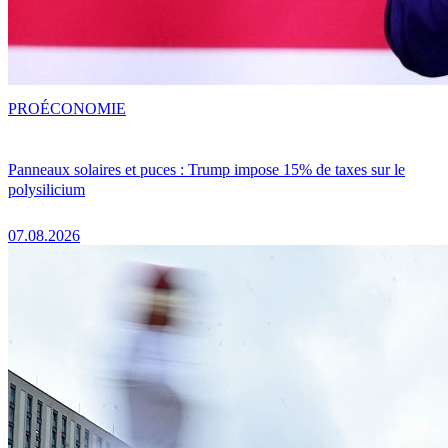
PRO
ÉCONOMIE
Panneaux solaires et puces : Trump impose 15% de taxes sur le
polysilicium
07.08.2026