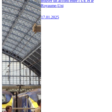
trouver un accord entre l’UE et le
Royaume-Uni
17.01.2025