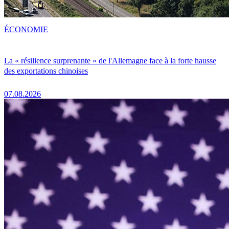
ÉCONOMIE
La « résilience surprenante » de l'Allemagne face à la forte hausse
des exportations chinoises
07.08.2026