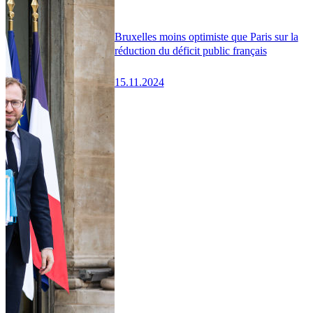
Bruxelles moins optimiste que Paris sur la
réduction du déficit public français
15.11.2024