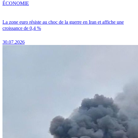
ÉCONOMIE
La zone euro résiste au choc de la guerre en Iran et affiche une
croissance de 0,4 %
30.07.2026