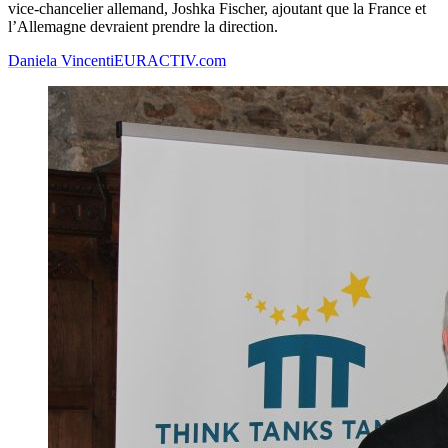
vice-chancelier allemand, Joshka Fischer, ajoutant que la France et
l’Allemagne devraient prendre la direction.
Daniela Vincenti
EURACTIV.com