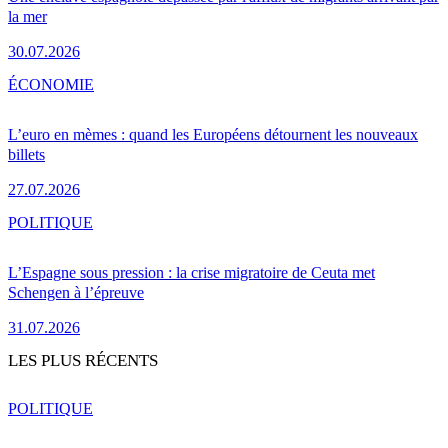
la mer
30.07.2026
ÉCONOMIE
L’euro en mèmes : quand les Européens détournent les nouveaux
billets
27.07.2026
POLITIQUE
L’Espagne sous pression : la crise migratoire de Ceuta met
Schengen à l’épreuve
31.07.2026
LES PLUS RÉCENTS
POLITIQUE