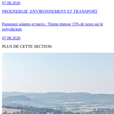
07.08.2026
PRO
ENERGIE, ENVIRONNEMENT ET TRANSPORT
Panneaux solaires et puces : Trump impose 15% de taxes sur le
polysilicium
07.08.2026
PLUS DE CETTE SECTION