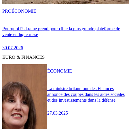
PRO
ÉCONOMIE
Pourquoi l'Ukraine prend pour cible la plus grande plateforme de
vente en ligne russe
30.07.2026
EURO & FINANCES
ÉCONOMIE
La ministre britannique des Finances
annonce des coupes dans les aides sociales
et des investissements dans la défense
27.03.2025