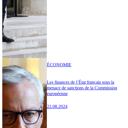
ÉCONOMIE
Les finances de l’État français sous la
menace de sanctions de la Commission
européenne
22.08.2024