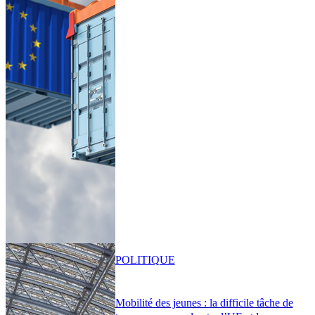
POLITIQUE
Mobilité des jeunes : la difficile tâche de