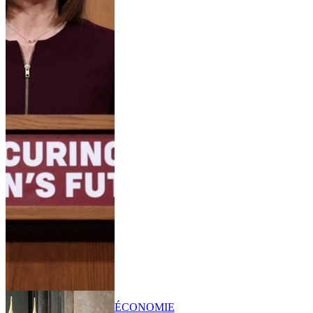
ÉCONOMIE