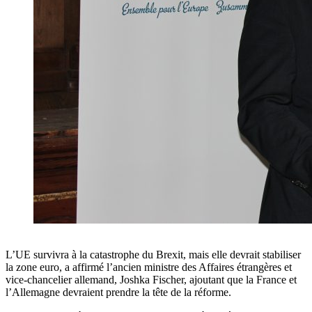
L’UE survivra à la catastrophe du Brexit, mais elle devrait stabiliser
la zone euro, a affirmé l’ancien ministre des Affaires étrangères et
vice-chancelier allemand, Joshka Fischer, ajoutant que la France et
l’Allemagne devraient prendre la tête de la réforme.