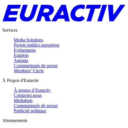
Services
Media Solutions
Projets publics européens
Evénements
Emplois
Agenda
Communiqués de presse
Members’ Circle
À Propos d'Euractiv
À propos d’Euractiv
Contactez-nous
Mediahuis
Communiqués de presse
Publicité politique
Abonnements