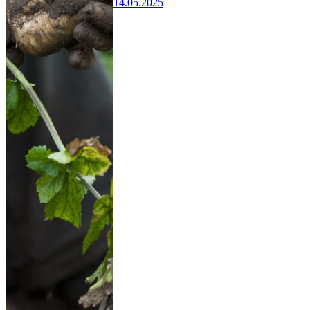
14.05.2025