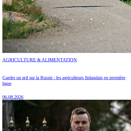
AGRICULTURE & ALIMENTATION
Garder un œil sur la Russie : les agriculteurs finlandais en première
ligne
06.08.2026