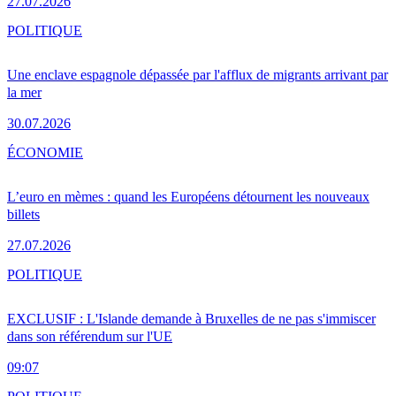
27.07.2026
POLITIQUE
Une enclave espagnole dépassée par l'afflux de migrants arrivant par
la mer
30.07.2026
ÉCONOMIE
L’euro en mèmes : quand les Européens détournent les nouveaux
billets
27.07.2026
POLITIQUE
EXCLUSIF : L'Islande demande à Bruxelles de ne pas s'immiscer
dans son référendum sur l'UE
09:07