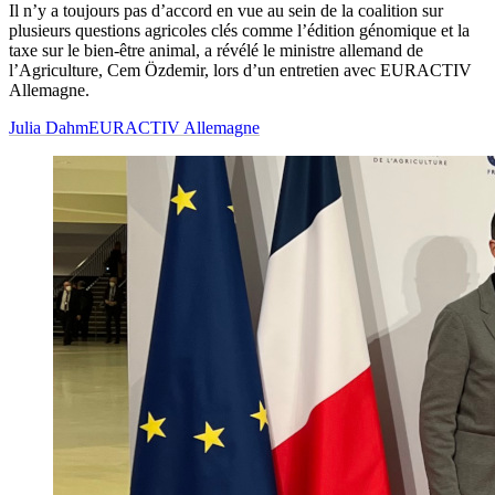
Il n’y a toujours pas d’accord en vue au sein de la coalition sur
plusieurs questions agricoles clés comme l’édition génomique et la
taxe sur le bien-être animal, a révélé le ministre allemand de
l’Agriculture, Cem Özdemir, lors d’un entretien avec EURACTIV
Allemagne.
Julia Dahm
EURACTIV Allemagne