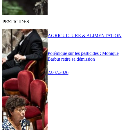
PESTICIDES
AGRICULTURE & ALIMENTATION
Polémique sur les pesticides : Monique
Barbut retire sa démission
22.07.2026