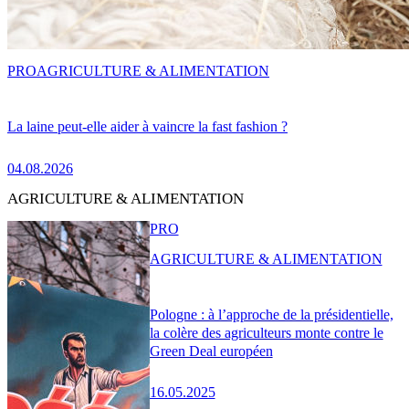
PRO
AGRICULTURE & ALIMENTATION
La laine peut-elle aider à vaincre la fast fashion ?
04.08.2026
AGRICULTURE & ALIMENTATION
PRO
AGRICULTURE & ALIMENTATION
Pologne : à l’approche de la présidentielle,
la colère des agriculteurs monte contre le
Green Deal européen
16.05.2025