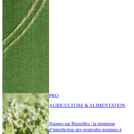
PRO
AGRICULTURE & ALIMENTATION
Nuages sur Bruxelles : la promesse
d’interdiction des pesticides toxiques à