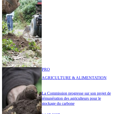
PRO
AGRICULTURE & ALIMENTATION
La Commission progresse sur son projet de
rémunération des agriculteurs pour le
stockage du carbone