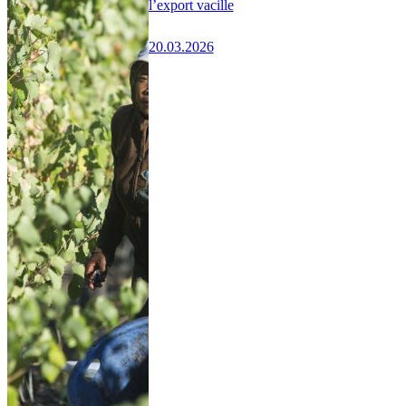
l’export vacille
20.03.2026