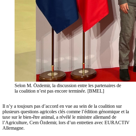
Selon M. Özdemir, la discussion entre les partenaires de
la coalition n’est pas encore terminée. [BMEL]
Il n’y a toujours pas d’accord en vue au sein de la coalition sur
plusieurs questions agricoles clés comme l’édition génomique et la
taxe sur le bien-être animal, a révélé le ministre allemand de
l’Agriculture, Cem Özdemir, lors d’un entretien avec EURACTIV
Allemagne.