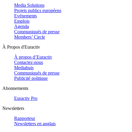
Media Solutions
Projets publics européens
Evénements
Emplois
Agenda
Communiqués de presse
Members’ Circle
À Propos d'Euractiv
À propos d’Euractiv
Contactez-nous
Mediahuis
Communiqués de presse
Publicité politique
Abonnements
Euractiv Pro
Newsletters
Rapporteur
Newsletters en anglais