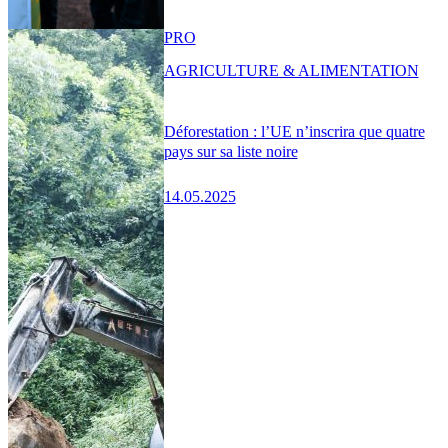
PRO
AGRICULTURE & ALIMENTATION
Déforestation : l’UE n’inscrira que quatre
pays sur sa liste noire
14.05.2025