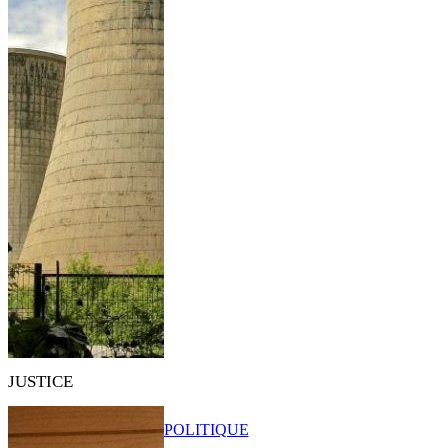
JUSTICE
POLITIQUE