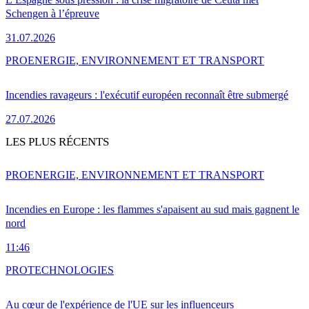
Schengen à l’épreuve
31.07.2026
PRO
ENERGIE, ENVIRONNEMENT ET TRANSPORT
Incendies ravageurs : l'exécutif européen reconnaît être submergé
27.07.2026
LES PLUS RÉCENTS
PRO
ENERGIE, ENVIRONNEMENT ET TRANSPORT
Incendies en Europe : les flammes s'apaisent au sud mais gagnent le
nord
11:46
PRO
TECHNOLOGIES
Au cœur de l'expérience de l'UE sur les influenceurs