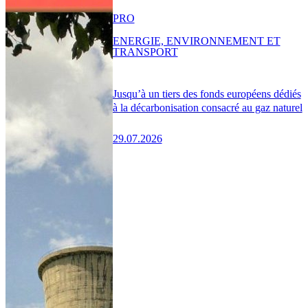
PRO
ENERGIE, ENVIRONNEMENT ET
TRANSPORT
Jusqu’à un tiers des fonds européens dédiés
à la décarbonisation consacré au gaz naturel
29.07.2026