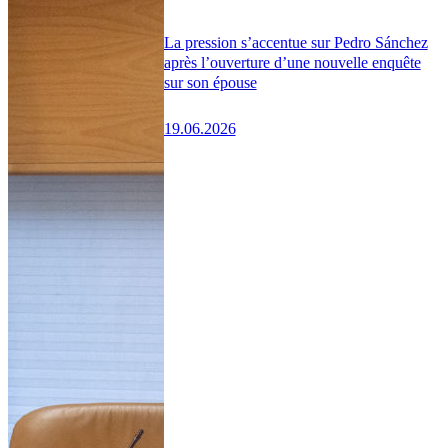
La pression s’accentue sur Pedro Sánchez
après l’ouverture d’une nouvelle enquête
sur son épouse
19.06.2026