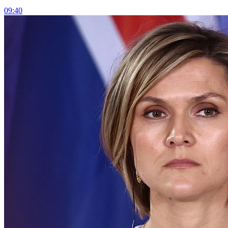
09:40