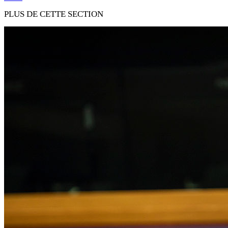
PLUS DE CETTE SECTION