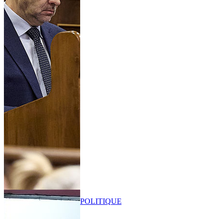
POLITIQUE