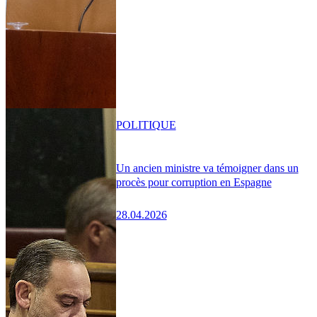
POLITIQUE
Un ancien ministre va témoigner dans un
procès pour corruption en Espagne
28.04.2026