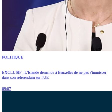
POLITIQUE
EXCLUSIF : L'Islande demande à Bruxelles de ne pas s'immiscer
dans son référendum sur l'UE
09:07