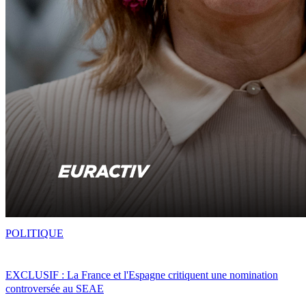
POLITIQUE
EXCLUSIF : La France et l'Espagne critiquent une nomination
controversée au SEAE