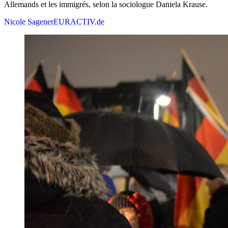
Allemands et les immigrés, selon la sociologue Daniela Krause.
Nicole Sagener
EURACTIV.de