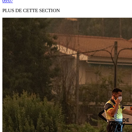
09:07
PLUS DE CETTE SECTION