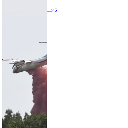
11:46