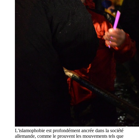
L'islamophobie est profondément ancrée dans la société
allemande, comme le prouvent les mouvements tels que