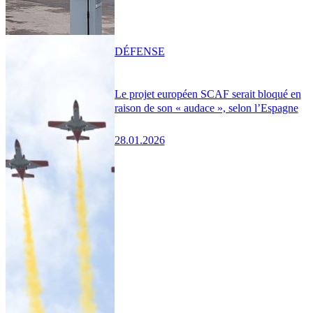
DÉFENSE
Le projet européen SCAF serait bloqué en
raison de son « audace », selon l’Espagne
28.01.2026