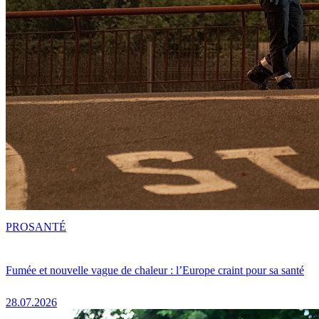
PRO
SANTÉ
Fumée et nouvelle vague de chaleur : l’Europe craint pour sa santé
28.07.2026