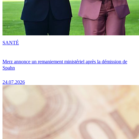
SANTÉ
Merz annonce un remaniement ministériel après la démission de
Spahn
24.07.2026