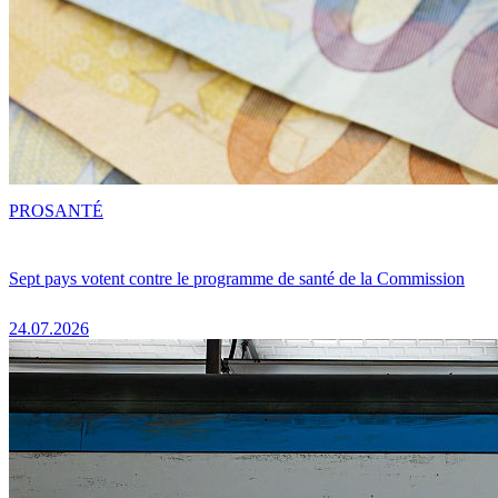
PRO
SANTÉ
Sept pays votent contre le programme de santé de la Commission
24.07.2026