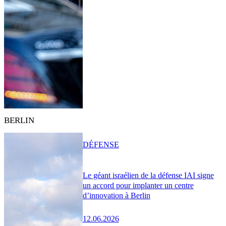
BERLIN
DÉFENSE
Le géant israélien de la défense IAI signe
un accord pour implanter un centre
d’innovation à Berlin
12.06.2026