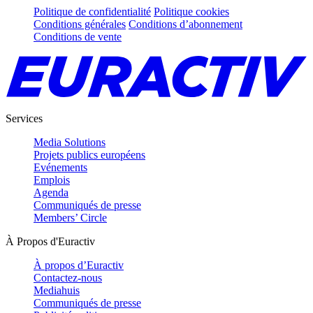
Politique de confidentialité
Politique cookies
Conditions générales
Conditions d’abonnement
Conditions de vente
Services
Media Solutions
Projets publics européens
Evénements
Emplois
Agenda
Communiqués de presse
Members’ Circle
À Propos d'Euractiv
À propos d’Euractiv
Contactez-nous
Mediahuis
Communiqués de presse