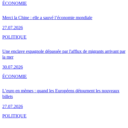
ÉCONOMIE
Merci la Chine : elle a sauvé l’économie mondiale
27.07.2026
POLITIQUE
Une enclave espagnole dépassée par l'afflux de migrants arrivant par
la mer
30.07.2026
ÉCONOMIE
L’euro en mèmes : quand les Européens détournent les nouveaux
billets
27.07.2026
POLITIQUE