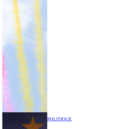
POLITIQUE