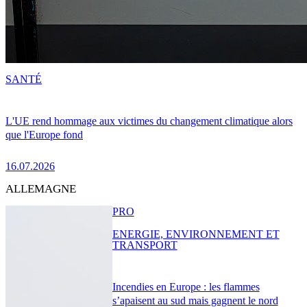
SANTÉ
L'UE rend hommage aux victimes du changement climatique alors
que l'Europe fond
16.07.2026
ALLEMAGNE
PRO
ENERGIE, ENVIRONNEMENT ET
TRANSPORT
Incendies en Europe : les flammes
s’apaisent au sud mais gagnent le nord