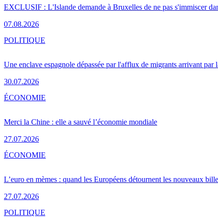
EXCLUSIF : L'Islande demande à Bruxelles de ne pas s'immiscer dan
07.08.2026
POLITIQUE
Une enclave espagnole dépassée par l'afflux de migrants arrivant par 
30.07.2026
ÉCONOMIE
Merci la Chine : elle a sauvé l’économie mondiale
27.07.2026
ÉCONOMIE
L’euro en mèmes : quand les Européens détournent les nouveaux bille
27.07.2026
POLITIQUE