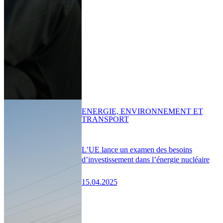
ENERGIE, ENVIRONNEMENT ET
TRANSPORT
L’UE lance un examen des besoins
d’investissement dans l’énergie nucléaire
15.04.2025