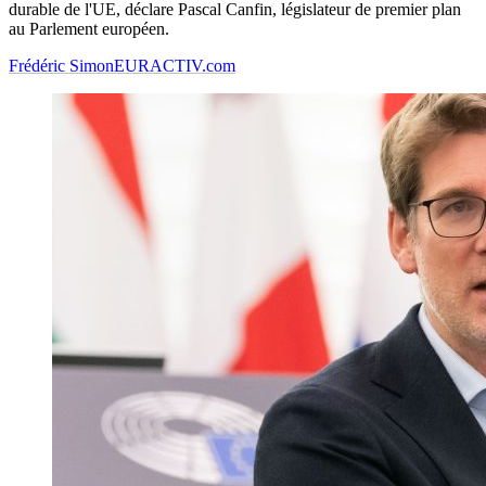
durable de l'UE, déclare Pascal Canfin, législateur de premier plan
au Parlement européen.
Frédéric Simon
EURACTIV.com