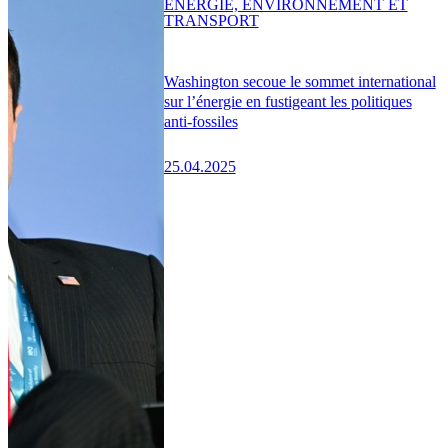
ENERGIE, ENVIRONNEMENT ET
TRANSPORT
Washington secoue le sommet international
sur l’énergie en fustigeant les politiques
anti-fossiles
25.04.2025