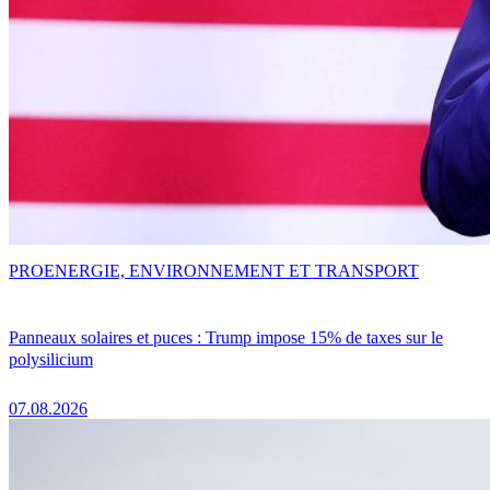
PRO
ENERGIE, ENVIRONNEMENT ET TRANSPORT
Panneaux solaires et puces : Trump impose 15% de taxes sur le
polysilicium
07.08.2026