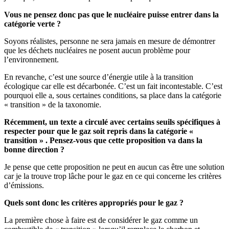
Vous ne pensez donc pas que le nucléaire puisse entrer dans la
catégorie verte ?
Soyons réalistes, personne ne sera jamais en mesure de démontrer
que les déchets nucléaires ne posent aucun problème pour
l’environnement.
En revanche, c’est une source d’énergie utile à la transition
écologique car elle est décarbonée. C’est un fait incontestable. C’est
pourquoi elle a, sous certaines conditions, sa place dans la catégorie
« transition » de la taxonomie.
Récemment, un texte a circulé avec certains seuils spécifiques à
respecter pour que le gaz soit repris dans la catégorie «
transition » . Pensez-vous que cette proposition va dans la
bonne direction ?
Je pense que cette proposition ne peut en aucun cas être une solution
car je la trouve trop lâche pour le gaz en ce qui concerne les critères
d’émissions.
Quels sont donc les critères appropriés pour le gaz ?
La première chose à faire est de considérer le gaz comme un