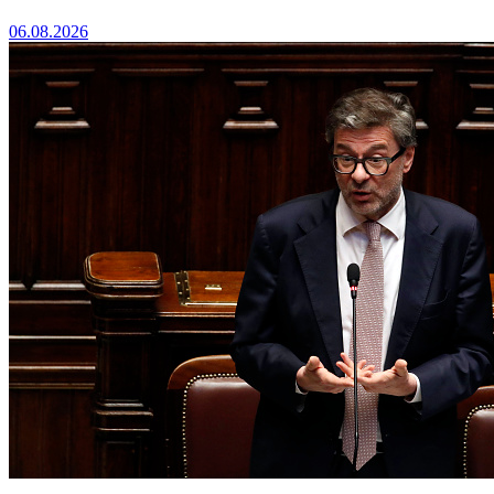
06.08.2026