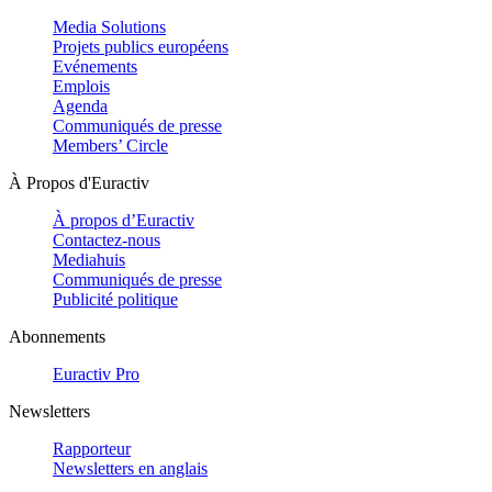
Media Solutions
Projets publics européens
Evénements
Emplois
Agenda
Communiqués de presse
Members’ Circle
À Propos d'Euractiv
À propos d’Euractiv
Contactez-nous
Mediahuis
Communiqués de presse
Publicité politique
Abonnements
Euractiv Pro
Newsletters
Rapporteur
Newsletters en anglais