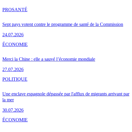
PRO
SANTÉ
Sept pays votent contre le programme de santé de la Commission
24.07.2026
ÉCONOMIE
Merci la Chine : elle a sauvé l’économie mondiale
27.07.2026
POLITIQUE
Une enclave espagnole dépassée par l'afflux de migrants arrivant par
la mer
30.07.2026
ÉCONOMIE