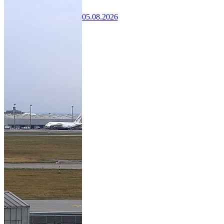
05.08.2026