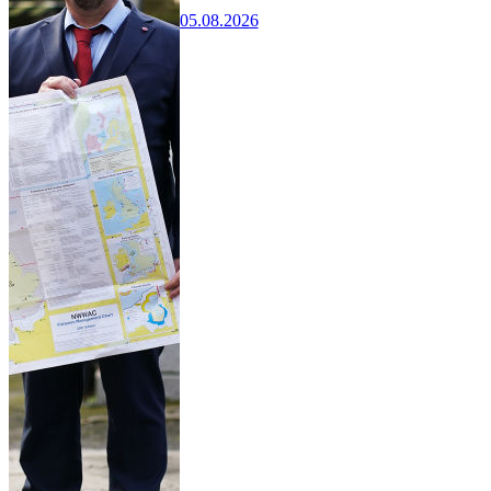
05.08.2026