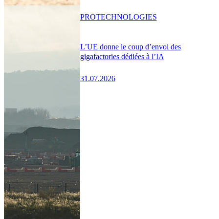
PRO
TECHNOLOGIES
L’UE donne le coup d’envoi des
gigafactories dédiées à l’IA
31.07.2026