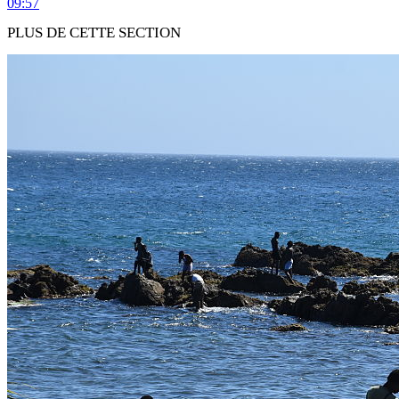
09:57
PLUS DE CETTE SECTION