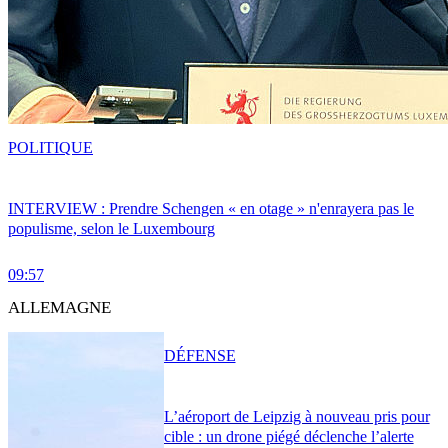
POLITIQUE
INTERVIEW : Prendre Schengen « en otage » n'enrayera pas le
populisme, selon le Luxembourg
09:57
ALLEMAGNE
DÉFENSE
L’aéroport de Leipzig à nouveau pris pour
cible : un drone piégé déclenche l’alerte