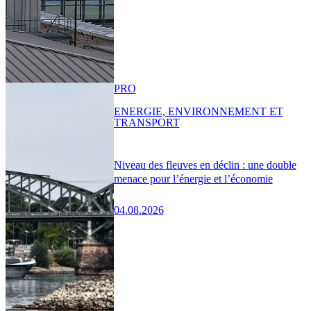
PRO
ENERGIE, ENVIRONNEMENT ET
TRANSPORT
Niveau des fleuves en déclin : une double
menace pour l’énergie et l’économie
04.08.2026