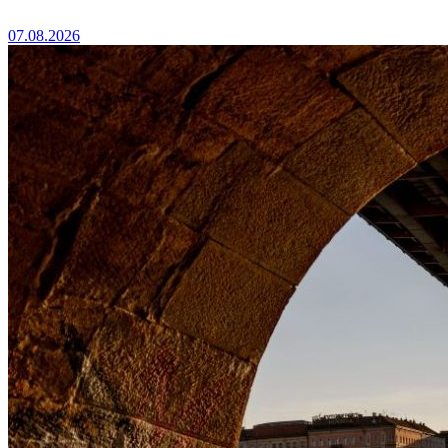
07.08.2026