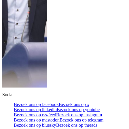
Social
Bezoek ons op facebook
Bezoek ons op x
Bezoek ons op linkedin
Bezoek ons op youtube
Bezoek ons op rss-feed
Bezoek ons op instagram
Bezoek ons op mastodon
Bezoek ons op telegram
Bezoek ons op bluesky
Bezoek ons op threads