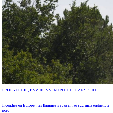
PRO
ENERGIE, ENVIRONNEMENT ET TRANSPORT
Incendies en Europe : les flammes s'apaisent au sud mais gagnent le
nord