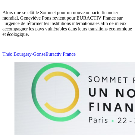
Alors que se clôt le Sommet pour un nouveau pacte financier
mondial, Geneviève Pons revient pour EURACTIV France sur
l'urgence de réformer les institutions internationales afin de mieux
accompagner les pays vulnérables dans leurs transitions économique
et écologique.
Théo Bourgery-Gonse
Euractiv France