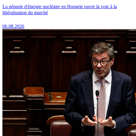
La pénurie d'énergie nucléaire en Hongrie ouvre la voie à la
libéralisation du marché
06.08.2026