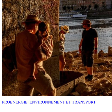
PRO
ENERGIE, ENVIRONNEMENT ET TRANSPORT