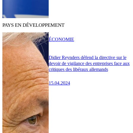
PAYS EN DÉVELOPPEMENT
ÉCONOMIE
Didier Reynders défend la directive sur le
devoir de vigilance des entreprises face aux
critiques des libéraux allemands
15.04.2024