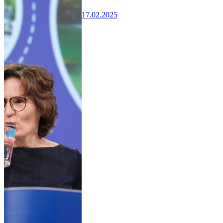
17.02.2025