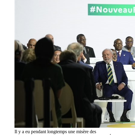
Il y a eu pendant longtemps une misère des