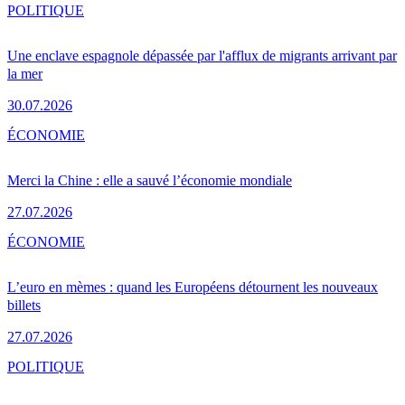
POLITIQUE
Une enclave espagnole dépassée par l'afflux de migrants arrivant par
la mer
30.07.2026
ÉCONOMIE
Merci la Chine : elle a sauvé l’économie mondiale
27.07.2026
ÉCONOMIE
L’euro en mèmes : quand les Européens détournent les nouveaux
billets
27.07.2026
POLITIQUE