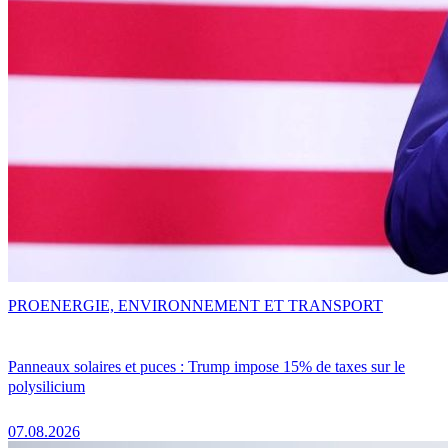
PRO
ENERGIE, ENVIRONNEMENT ET TRANSPORT
Panneaux solaires et puces : Trump impose 15% de taxes sur le
polysilicium
07.08.2026