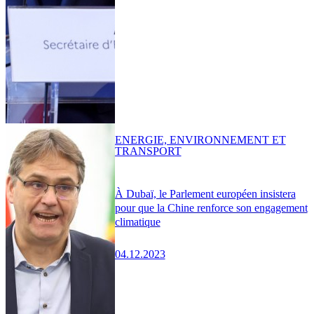
ENERGIE, ENVIRONNEMENT ET
TRANSPORT
À Dubaï, le Parlement européen insistera
pour que la Chine renforce son engagement
climatique
04.12.2023