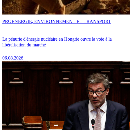
PRO
ENERGIE, ENVIRONNEMENT ET TRANSPORT
La pénurie d'énergie nucléaire en Hongrie ouvre la voie à la
libéralisation du marché
06.08.2026