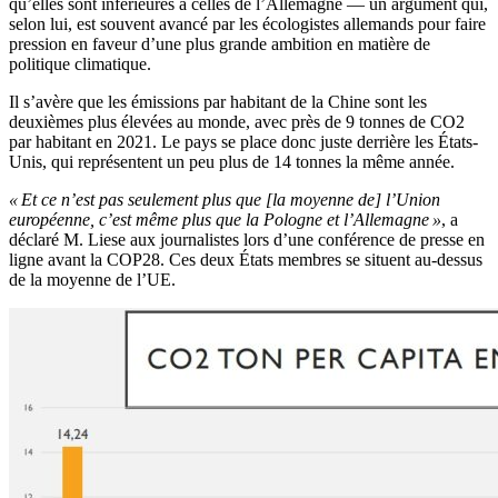
qu’elles sont inférieures à celles de l’Allemagne — un argument qui,
selon lui, est souvent avancé par les écologistes allemands pour faire
pression en faveur d’une plus grande ambition en matière de
politique climatique.
Il s’avère que les émissions par habitant de la Chine sont les
deuxièmes plus élevées au monde, avec près de 9 tonnes de CO2
par habitant en 2021. Le pays se place donc juste derrière les États-
Unis, qui représentent un peu plus de 14 tonnes la même année.
« Et ce n’est pas seulement plus que [la moyenne de] l’Union
européenne, c’est même plus que la Pologne et l’Allemagne »
, a
déclaré M. Liese aux journalistes lors d’une conférence de presse en
ligne avant la COP28. Ces deux États membres se situent au-dessus
de la moyenne de l’UE.