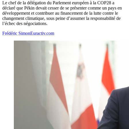
Le chef de la délégation du Parlement européen à la COP28 a
déclaré que Pékin devait cesser de se présenter comme un pays en
développement et contribuer au financement de la lutte contre le
changement climatique, sous peine d’assumer la responsabilité de
l’échec des négociations.
Frédéric Simon
Euractiv.com