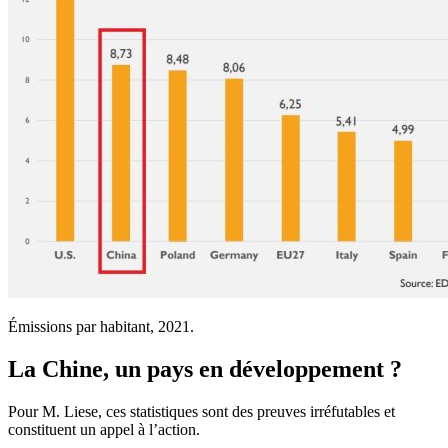
Émissions par habitant, 2021.
La Chine, un pays en développement ?
Pour M. Liese, ces statistiques sont des preuves irréfutables et
constituent un appel à l’action.