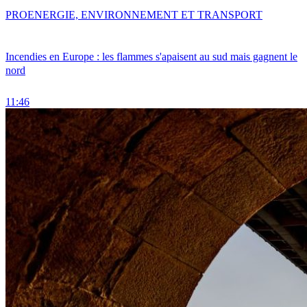
PRO
ENERGIE, ENVIRONNEMENT ET TRANSPORT
Incendies en Europe : les flammes s'apaisent au sud mais gagnent le
nord
11:46