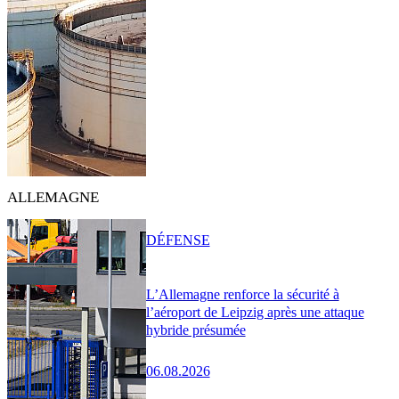
ALLEMAGNE
DÉFENSE
L’Allemagne renforce la sécurité à
l’aéroport de Leipzig après une attaque
hybride présumée
06.08.2026