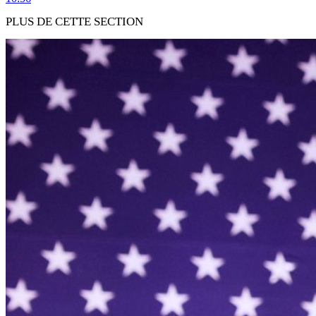
PLUS DE CETTE SECTION