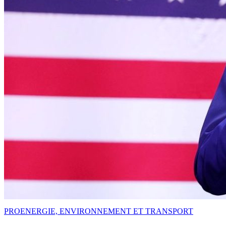
PRO
ENERGIE, ENVIRONNEMENT ET TRANSPORT