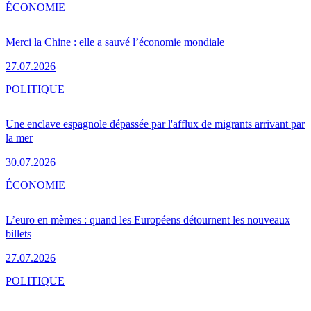
ÉCONOMIE
Merci la Chine : elle a sauvé l’économie mondiale
27.07.2026
POLITIQUE
Une enclave espagnole dépassée par l'afflux de migrants arrivant par
la mer
30.07.2026
ÉCONOMIE
L’euro en mèmes : quand les Européens détournent les nouveaux
billets
27.07.2026
POLITIQUE