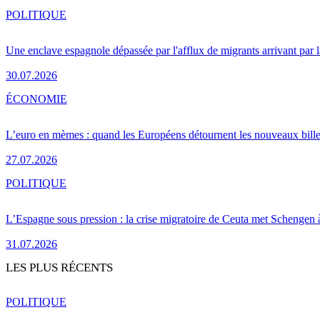
POLITIQUE
Une enclave espagnole dépassée par l'afflux de migrants arrivant par 
30.07.2026
ÉCONOMIE
L’euro en mèmes : quand les Européens détournent les nouveaux bille
27.07.2026
POLITIQUE
L’Espagne sous pression : la crise migratoire de Ceuta met Schengen 
31.07.2026
LES PLUS RÉCENTS
POLITIQUE