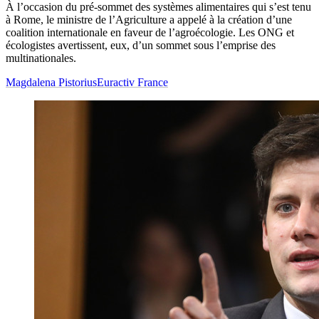
À l’occasion du pré-sommet des systèmes alimentaires qui s’est tenu
à Rome, le ministre de l’Agriculture a appelé à la création d’une
coalition internationale en faveur de l’agroécologie. Les ONG et
écologistes avertissent, eux, d’un sommet sous l’emprise des
multinationales.
Magdalena Pistorius
Euractiv France