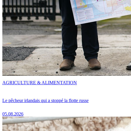
AGRICULTURE & ALIMENTATION
Le pêcheur irlandais qui a stoppé la flotte russe
05.08.2026