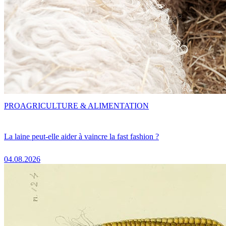
PRO
AGRICULTURE & ALIMENTATION
La laine peut-elle aider à vaincre la fast fashion ?
04.08.2026