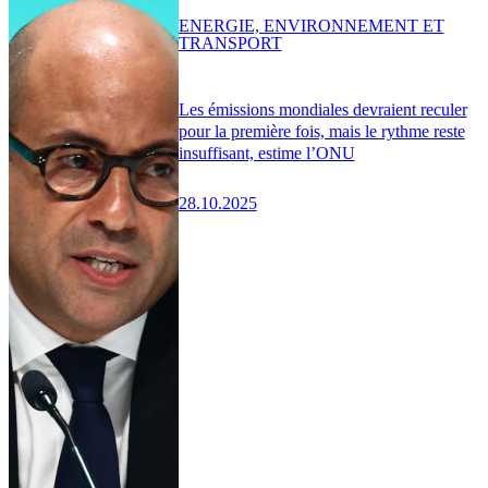
ENERGIE, ENVIRONNEMENT ET
TRANSPORT
Les émissions mondiales devraient reculer
pour la première fois, mais le rythme reste
insuffisant, estime l’ONU
28.10.2025