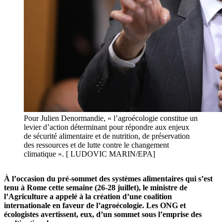
Pour Julien Denormandie, « l’agroécologie constitue un
levier d’action déterminant pour répondre aux enjeux
de sécurité alimentaire et de nutrition, de préservation
des ressources et de lutte contre le changement
climatique ». [ LUDOVIC MARIN/EPA]
À l’occasion du pré-sommet des systèmes alimentaires qui s’est
tenu à Rome cette semaine (26-28 juillet), le ministre de
l’Agriculture a appelé à la création d’une coalition
internationale en faveur de l’agroécologie. Les ONG et
écologistes avertissent, eux, d’un sommet sous l’emprise des