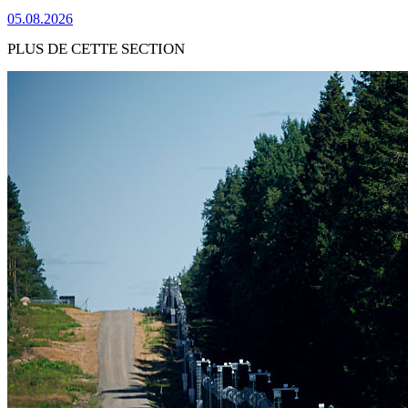
05.08.2026
PLUS DE CETTE SECTION