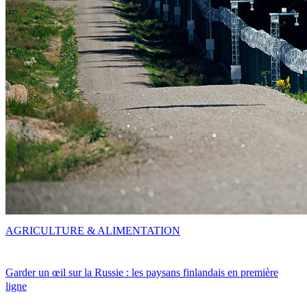
AGRICULTURE & ALIMENTATION
Garder un œil sur la Russie : les paysans finlandais en première
ligne