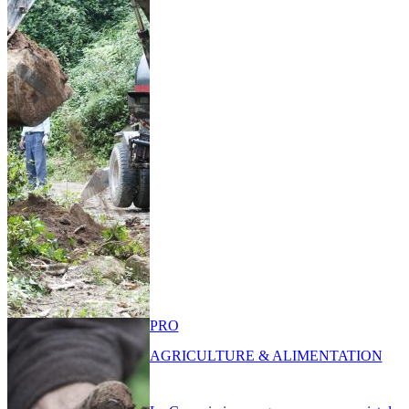
PRO
AGRICULTURE & ALIMENTATION