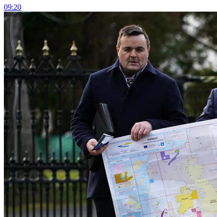
09:20