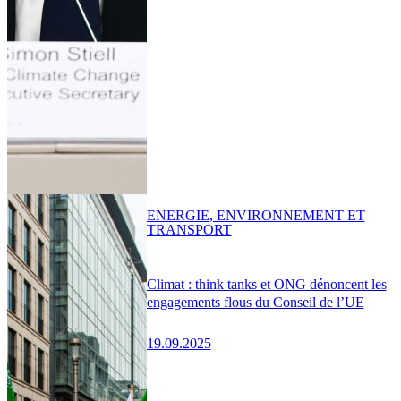
ENERGIE, ENVIRONNEMENT ET
TRANSPORT
Climat : think tanks et ONG dénoncent les
engagements flous du Conseil de l’UE
19.09.2025