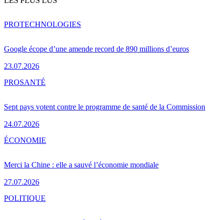
LES PLUS LUS
PRO
TECHNOLOGIES
Google écope d’une amende record de 890 millions d’euros
23.07.2026
PRO
SANTÉ
Sept pays votent contre le programme de santé de la Commission
24.07.2026
ÉCONOMIE
Merci la Chine : elle a sauvé l’économie mondiale
27.07.2026
POLITIQUE