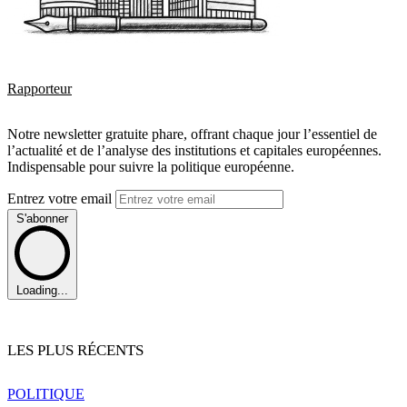
Rapporteur
Notre newsletter gratuite phare, offrant chaque jour l’essentiel de
l’actualité et de l’analyse des institutions et capitales européennes.
Indispensable pour suivre la politique européenne.
Entrez votre email
S'abonner
Loading...
LES PLUS RÉCENTS
POLITIQUE