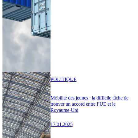
POLITIQUE
Mobilité des jeunes : la difficile tâche de
trouver un accord entre l’UE et le
Royaume-Uni
17.01.2025