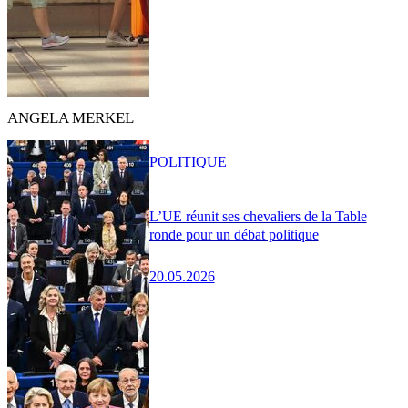
ANGELA MERKEL
POLITIQUE
L’UE réunit ses chevaliers de la Table
ronde pour un débat politique
20.05.2026