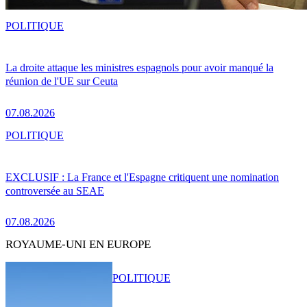
POLITIQUE
La droite attaque les ministres espagnols pour avoir manqué la
réunion de l'UE sur Ceuta
07.08.2026
POLITIQUE
EXCLUSIF : La France et l'Espagne critiquent une nomination
controversée au SEAE
07.08.2026
ROYAUME-UNI EN EUROPE
POLITIQUE