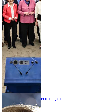
POLITIQUE