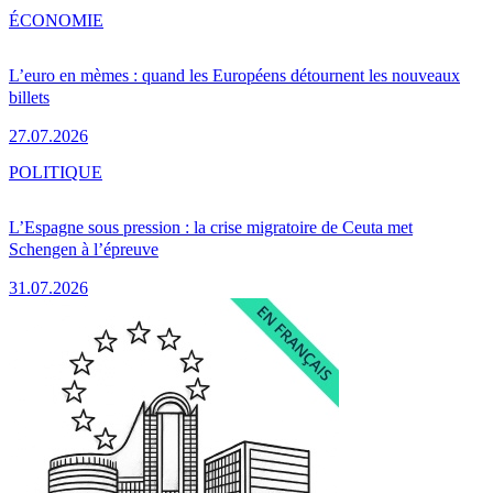
ÉCONOMIE
L’euro en mèmes : quand les Européens détournent les nouveaux
billets
27.07.2026
POLITIQUE
L’Espagne sous pression : la crise migratoire de Ceuta met
Schengen à l’épreuve
31.07.2026