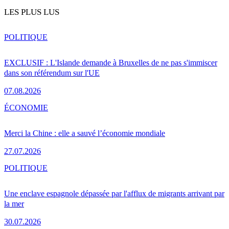
LES PLUS LUS
POLITIQUE
EXCLUSIF : L'Islande demande à Bruxelles de ne pas s'immiscer
dans son référendum sur l'UE
07.08.2026
ÉCONOMIE
Merci la Chine : elle a sauvé l’économie mondiale
27.07.2026
POLITIQUE
Une enclave espagnole dépassée par l'afflux de migrants arrivant par
la mer
30.07.2026