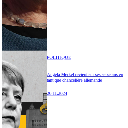
POLITIQUE
Angela Merkel revient sur ses seize ans en
tant que chancelière allemande
26.11.2024