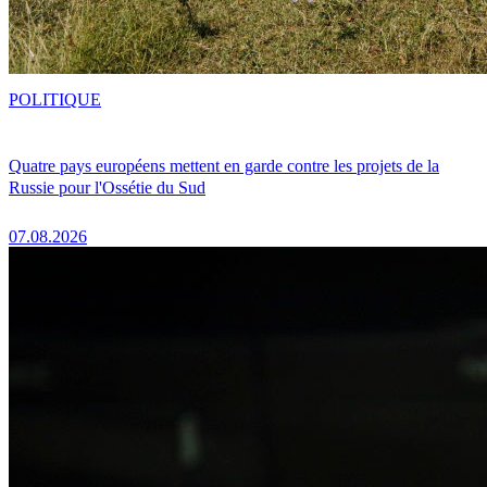
POLITIQUE
Quatre pays européens mettent en garde contre les projets de la
Russie pour l'Ossétie du Sud
07.08.2026