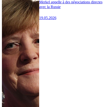
Merkel appelle à des négociations directes
avec la Russie
19.05.2026