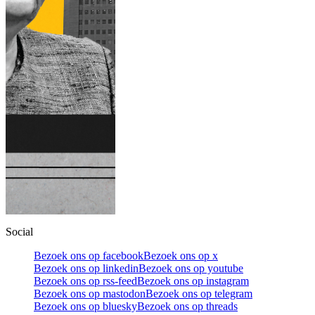
Social
Bezoek ons op facebook
Bezoek ons op x
Bezoek ons op linkedin
Bezoek ons op youtube
Bezoek ons op rss-feed
Bezoek ons op instagram
Bezoek ons op mastodon
Bezoek ons op telegram
Bezoek ons op bluesky
Bezoek ons op threads