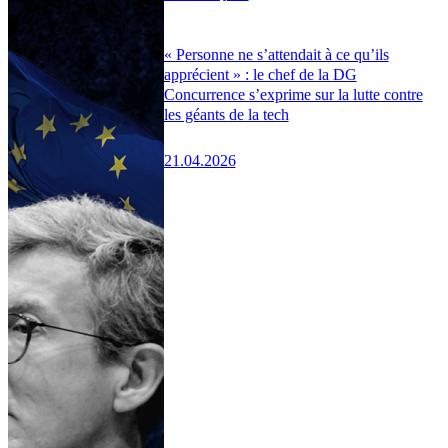
« Personne ne s’attendait à ce qu’ils
apprécient » : le chef de la DG
Concurrence s’exprime sur la lutte contre
les géants de la tech
21.04.2026