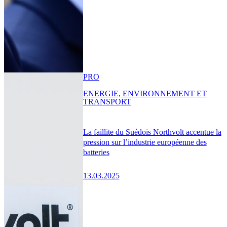
PRO
ENERGIE, ENVIRONNEMENT ET
TRANSPORT
La faillite du Suédois Northvolt accentue la
pression sur l’industrie européenne des
batteries
13.03.2025