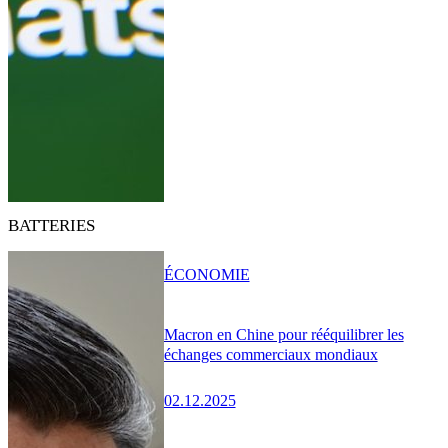
BATTERIES
ÉCONOMIE
Macron en Chine pour rééquilibrer les
échanges commerciaux mondiaux
02.12.2025