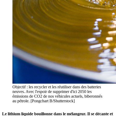
Objectif : les recycler et les réutiliser dans des batteries
neuves. Avec l'espoir de supprimer d'ici 2050 les
émissions de CO2 de nos véhicules actuels, biberonnés
au pétrole. [Pongchart B/Shutterstock]
Le lithium liquide bouillonne dans le mélangeur. Il se décante et