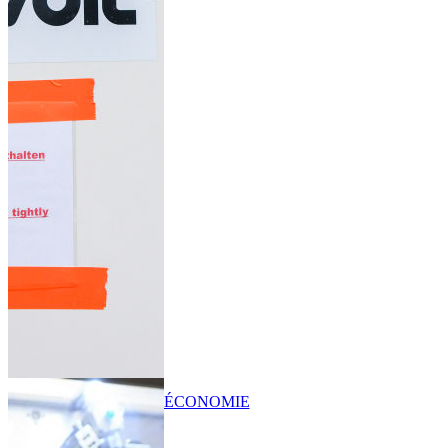
ÉCONOMIE