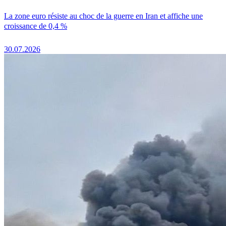
La zone euro résiste au choc de la guerre en Iran et affiche une
croissance de 0,4 %
30.07.2026