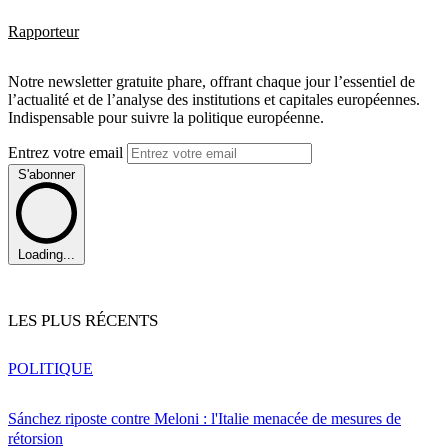
Rapporteur
Notre newsletter gratuite phare, offrant chaque jour l’essentiel de
l’actualité et de l’analyse des institutions et capitales européennes.
Indispensable pour suivre la politique européenne.
Entrez votre email
S'abonner
Loading...
LES PLUS RÉCENTS
POLITIQUE
Sánchez riposte contre Meloni : l'Italie menacée de mesures de
rétorsion