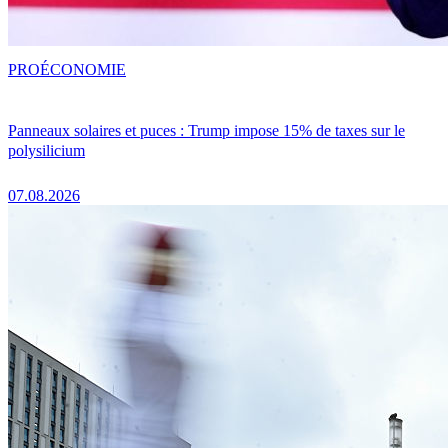
PRO
ÉCONOMIE
Panneaux solaires et puces : Trump impose 15% de taxes sur le
polysilicium
07.08.2026