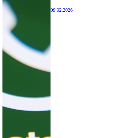
09.02.2026