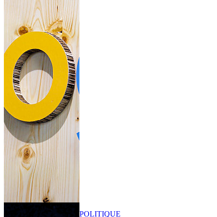
POLITIQUE