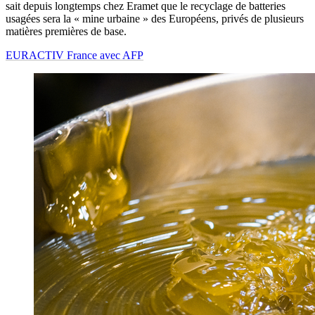
sait depuis longtemps chez Eramet que le recyclage de batteries
usagées sera la « mine urbaine » des Européens, privés de plusieurs
matières premières de base.
EURACTIV France avec AFP