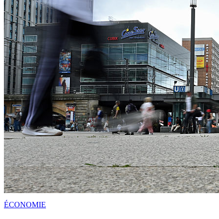
ÉCONOMIE