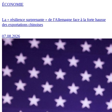
ÉCONOMIE
La « résilience surprenante » de l'Allemagne face à la forte hausse
des exportations chinoises
07.08.2026