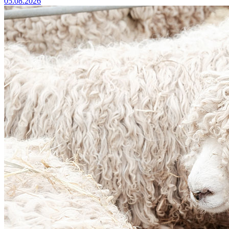
05.08.2026