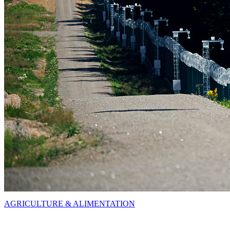
AGRICULTURE & ALIMENTATION