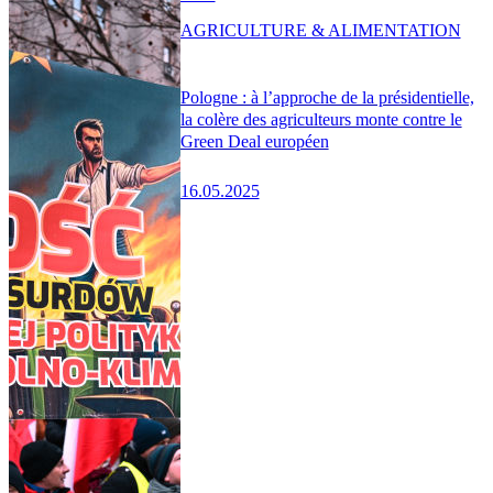
AGRICULTURE & ALIMENTATION
Pologne : à l’approche de la présidentielle,
la colère des agriculteurs monte contre le
Green Deal européen
16.05.2025