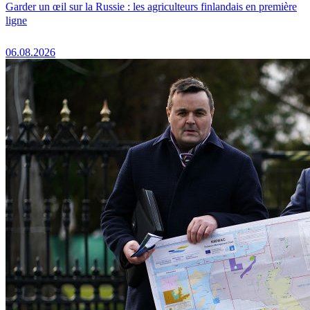
Garder un œil sur la Russie : les agriculteurs finlandais en première
ligne
06.08.2026