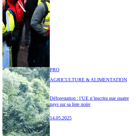
PRO
AGRICULTURE & ALIMENTATION
Déforestation : l’UE n’inscrira que quatre
pays sur sa liste noire
14.05.2025