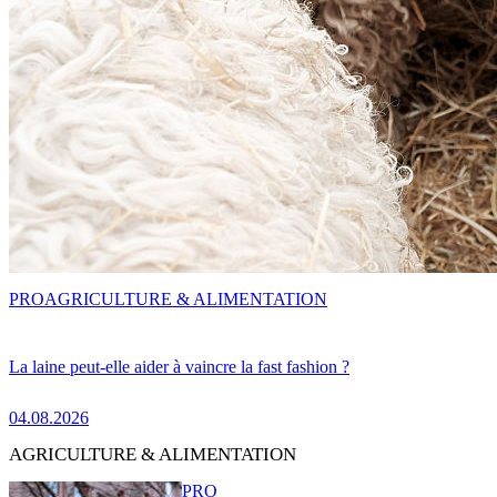
PRO
AGRICULTURE & ALIMENTATION
La laine peut-elle aider à vaincre la fast fashion ?
04.08.2026
AGRICULTURE & ALIMENTATION
PRO