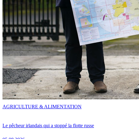
AGRICULTURE & ALIMENTATION
Le pêcheur irlandais qui a stoppé la flotte russe