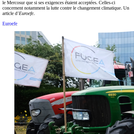
le Mercosur que si ses exigences étaient acceptées. Celles-ci
concernent notamment la lutte contre le changement climatique. Un
article d’
Euroefe
.
Euroefe