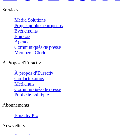
Services
Media Solutions
Projets publics européens
Evénements
Emplois
Agenda
Communiqués de presse
Members’ Circle
À Propos d'Euractiv
À propos d’Euractiv
Contactez-nous
Mediahuis
Communiqués de presse
Publicité politique
Abonnements
Euractiv Pro
Newsletters