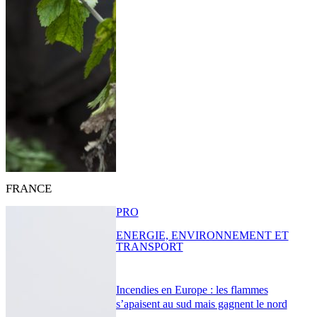
FRANCE
PRO
ENERGIE, ENVIRONNEMENT ET
TRANSPORT
Incendies en Europe : les flammes
s’apaisent au sud mais gagnent le nord