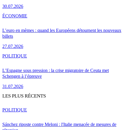
30.07.2026
ÉCONOMIE
L’euro en mèmes : quand les Européens détournent les nouveaux
billets
27.07.2026
POLITIQUE
L’Espagne sous pression : la crise migratoire de Ceuta met
Schengen à l’épreuve
31.07.2026
LES PLUS RÉCENTS
POLITIQUE
Sánchez riposte contre Meloni : l'Italie menacée de mesures de