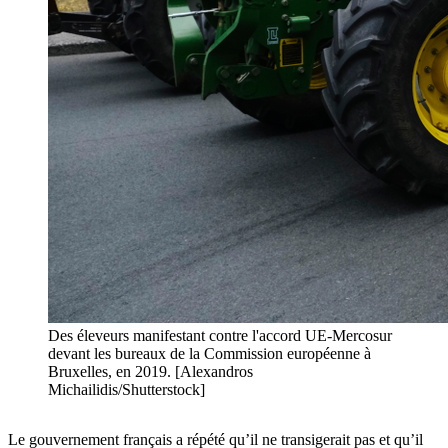
Des éleveurs manifestant contre l'accord UE-Mercosur
devant les bureaux de la Commission européenne à
Bruxelles, en 2019. [Alexandros
Michailidis/Shutterstock]
Le gouvernement français a répété qu’il ne transigerait pas et qu’il