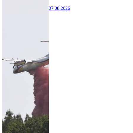
07.08.2026