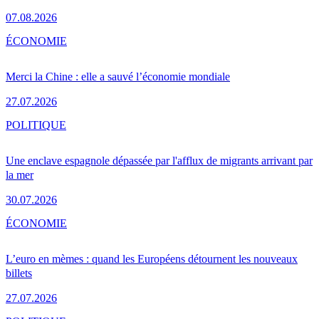
07.08.2026
ÉCONOMIE
Merci la Chine : elle a sauvé l’économie mondiale
27.07.2026
POLITIQUE
Une enclave espagnole dépassée par l'afflux de migrants arrivant par
la mer
30.07.2026
ÉCONOMIE
L’euro en mèmes : quand les Européens détournent les nouveaux
billets
27.07.2026