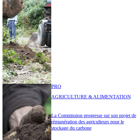
PRO
AGRICULTURE & ALIMENTATION
La Commission progresse sur son projet de
rémunération des agriculteurs pour le
stockage du carbone