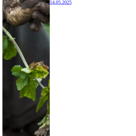
14.05.2025