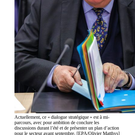
Actuellement, ce « dialogue stratégique » est à mi-
parcours, avec pour ambition de conclure les
discussions durant l’été et de présenter un plan d’action
pour le secteur avant septembre. [EPA/Olivier Matthys]