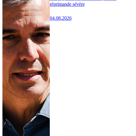
réprimande sévère
04.08.2026