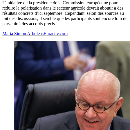
L’initiative de la présidente de la Commission européenne pour
réduire la polarisation dans le secteur agricole devrait aboutir à des
résultats concrets d’ici septembre. Cependant, selon des sources au
fait des discussions, il semble que les participants sont encore loin de
parvenir à des accords précis.
Maria Simon Arboleas
Euractiv.com