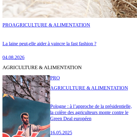
PRO
AGRICULTURE & ALIMENTATION
La laine peut-elle aider à vaincre la fast fashion ?
04.08.2026
AGRICULTURE & ALIMENTATION
PRO
AGRICULTURE & ALIMENTATION
Pologne : à l’approche de la présidentielle,
la colère des agriculteurs monte contre le
Green Deal européen
16.05.2025