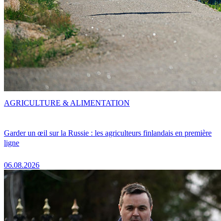
AGRICULTURE & ALIMENTATION
Garder un œil sur la Russie : les agriculteurs finlandais en première
ligne
06.08.2026