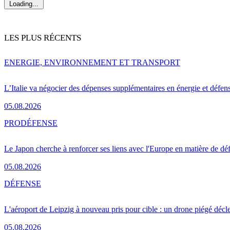
Loading...
LES PLUS RÉCENTS
ENERGIE, ENVIRONNEMENT ET TRANSPORT
L’Italie va négocier des dépenses supplémentaires en énergie et défen
05.08.2026
PRO
DÉFENSE
Le Japon cherche à renforcer ses liens avec l'Europe en matière de dé
05.08.2026
DÉFENSE
L'aéroport de Leipzig à nouveau pris pour cible : un drone piégé décle
05.08.2026