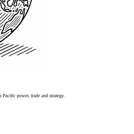
Pacific power, trade and strategy.