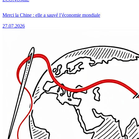
Merci la Chine : elle a sauvé l’économie mondiale
27.07.2026