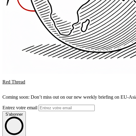
Red Thread
Coming soon: Don’t miss out on our new weekly briefing on EU-Asia 
Entrez votre email
S'abonner