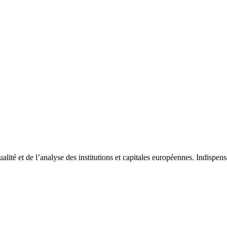
tualité et de l’analyse des institutions et capitales européennes. Indispe