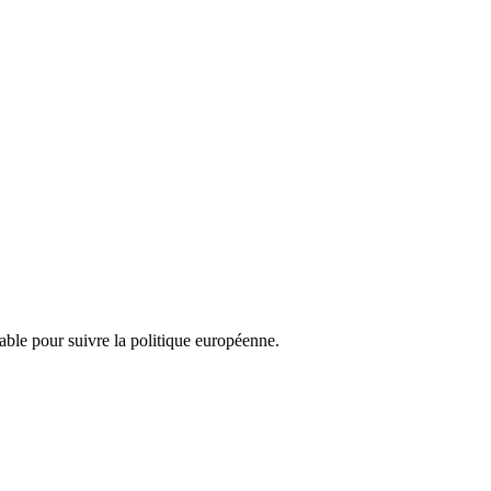
nsable pour suivre la politique européenne.