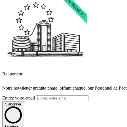
Rapporteur
Notre newsletter gratuite phare, offrant chaque jour l’essentiel de l’ac
Entrez votre email
S'abonner
Loading...