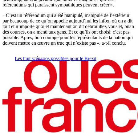
référendums qui paraissent sympathiques peuvent créer ».
« C’est un référendum qui a été manipulé, manipulé de l’extérieur
par beaucoup de ce qu’on appelle aujourd’hui les infox, où on a dit
tout et n’importe quoi et maintenant on dit débrouillez-vous et, bilan
des courses, on a menti aux gens. Et ce qu’ils ont choisi, c’est pas
possible. Après, bon courage pour les représentants de la nation qui
doivent mettre en œuvre un truc qui n’existe pas », a-t-il conclu.
Les huit scénarios possibles pour le Brexit