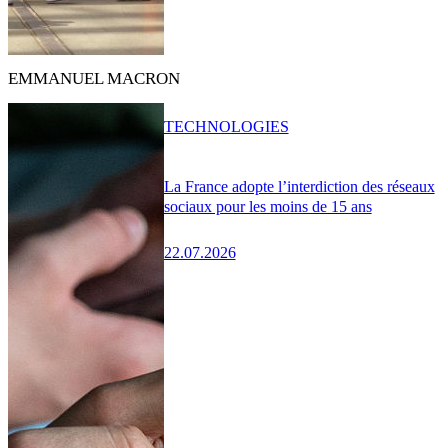
EMMANUEL MACRON
TECHNOLOGIES
La France adopte l’interdiction des réseaux
sociaux pour les moins de 15 ans
22.07.2026