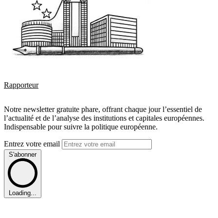
Rapporteur
Notre newsletter gratuite phare, offrant chaque jour l’essentiel de
l’actualité et de l’analyse des institutions et capitales européennes.
Indispensable pour suivre la politique européenne.
Entrez votre email
S'abonner
Loading...