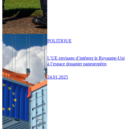
POLITIQUE
L’UE envisage d’intégrer le Royaume-Uni
à l’espace douanier paneuropéen
24.01.2025