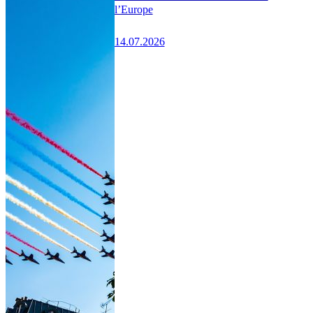
l’Europe
14.07.2026