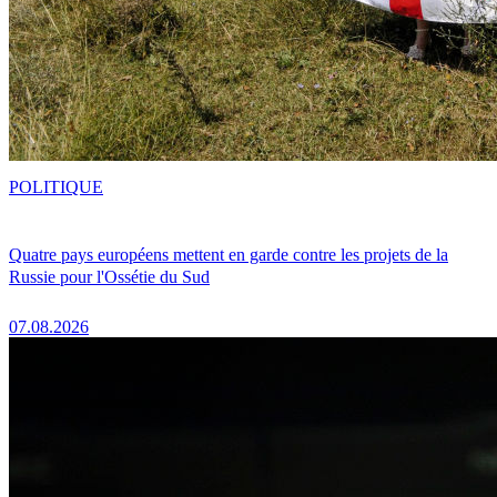
POLITIQUE
Quatre pays européens mettent en garde contre les projets de la
Russie pour l'Ossétie du Sud
07.08.2026