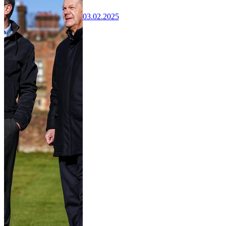
03.02.2025