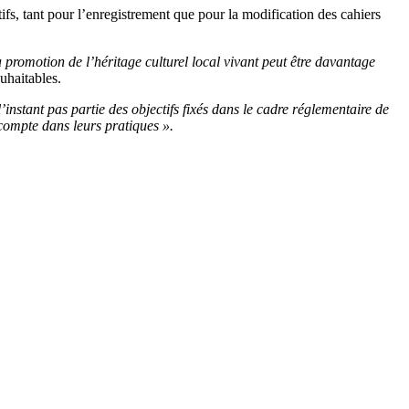
ifs, tant pour l’enregistrement que pour la modification des cahiers
la promotion de l’héritage culturel local vivant peut être davantage
uhaitables.
l’instant pas partie des objectifs fixés dans le cadre réglementaire de
compte dans leurs pratiques ».