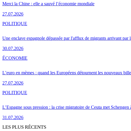
Merci la Chine : elle a sauvé l’économie mondiale
27.07.2026
POLITIQUE
Une enclave espagnole dépassée par l'afflux de migrants arrivant par 
30.07.2026
ÉCONOMIE
L’euro en mèmes : quand les Européens détournent les nouveaux bille
27.07.2026
POLITIQUE
L’Espagne sous pression : la crise migratoire de Ceuta met Schengen 
31.07.2026
LES PLUS RÉCENTS