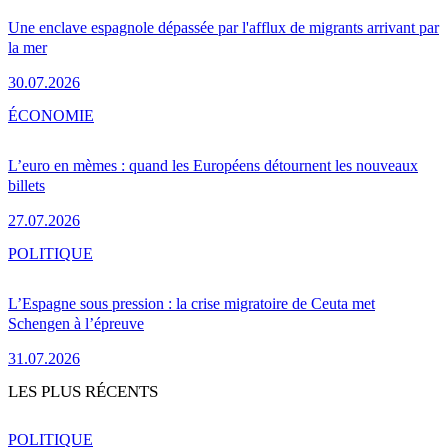
Une enclave espagnole dépassée par l'afflux de migrants arrivant par
la mer
30.07.2026
ÉCONOMIE
L’euro en mèmes : quand les Européens détournent les nouveaux
billets
27.07.2026
POLITIQUE
L’Espagne sous pression : la crise migratoire de Ceuta met
Schengen à l’épreuve
31.07.2026
LES PLUS RÉCENTS
POLITIQUE