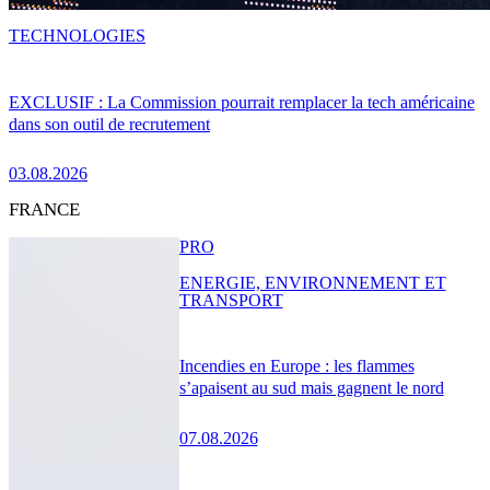
TECHNOLOGIES
EXCLUSIF : La Commission pourrait remplacer la tech américaine
dans son outil de recrutement
03.08.2026
FRANCE
PRO
ENERGIE, ENVIRONNEMENT ET
TRANSPORT
Incendies en Europe : les flammes
s’apaisent au sud mais gagnent le nord
07.08.2026