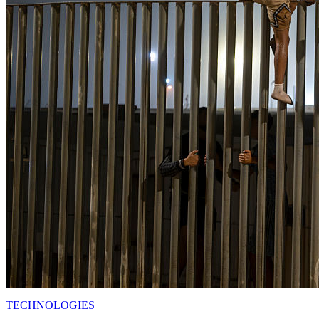
TECHNOLOGIES