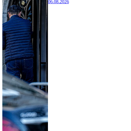
06.08.2026