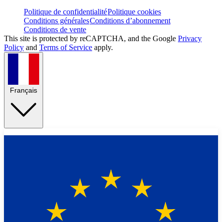
Politique de confidentialité
Politique cookies
Conditions générales
Conditions d’abonnement
Conditions de vente
This site is protected by reCAPTCHA, and the Google
Privacy
Policy
and
Terms of Service
apply.
Français