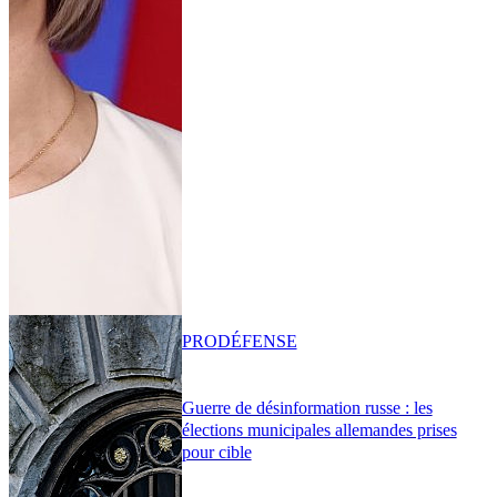
PRO
DÉFENSE
Guerre de désinformation russe : les
élections municipales allemandes prises
pour cible