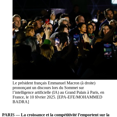
Le président français Emmanuel Macron (à droite)
prononçant un discours lors du Sommet sur
l’intelligence artificielle (IA) au Grand Palais à Paris, en
France, le 10 février 2025. [EPA-EFE/MOHAMMED
BADRA]
PARIS — La croissance et la compétitivité l’emportent sur la