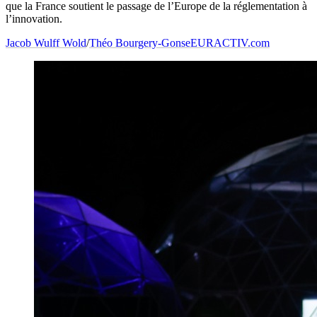
que la France soutient le passage de l’Europe de la réglementation à
l’innovation.
Jacob Wulff Wold
/
Théo Bourgery-Gonse
EURACTIV.com