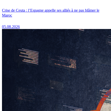
Crise de Ceuta : l’Espagne appelle ses alliés à ne pas blâmer le
Maroc
05.08.2026