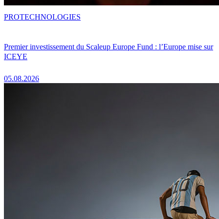
PRO
TECHNOLOGIES
Premier investissement du Scaleup Europe Fund : l’Europe mise sur
ICEYE
05.08.2026