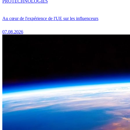
PRO
TECHNOLOGIES
Au cœur de l'expérience de l'UE sur les influenceurs
07.08.2026