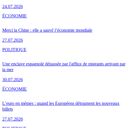
24.07.2026
ÉCONOMIE
Merci la Chine : elle a sauvé l’économie mondiale
27.07.2026
POLITIQUE
Une enclave espagnole dépassée par l'afflux de migrants arrivant par
la mer
30.07.2026
ÉCONOMIE
L’euro en mèmes : quand les Européens détournent les nouveaux
billets
27.07.2026