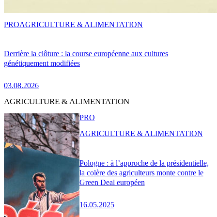
PRO
AGRICULTURE & ALIMENTATION
Derrière la clôture : la course européenne aux cultures
génétiquement modifiées
03.08.2026
AGRICULTURE & ALIMENTATION
PRO
AGRICULTURE & ALIMENTATION
Pologne : à l’approche de la présidentielle,
la colère des agriculteurs monte contre le
Green Deal européen
16.05.2025