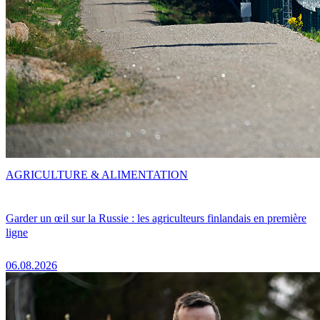
AGRICULTURE & ALIMENTATION
Garder un œil sur la Russie : les agriculteurs finlandais en première
ligne
06.08.2026