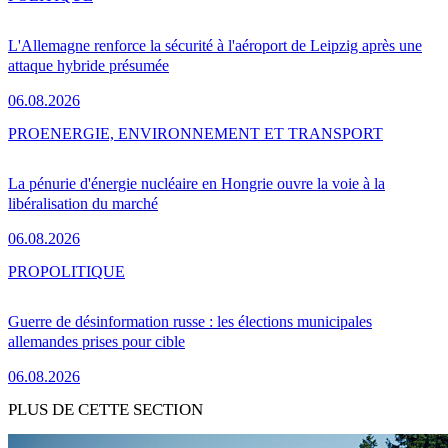
L'Allemagne renforce la sécurité à l'aéroport de Leipzig après une
attaque hybride présumée
06.08.2026
PRO
ENERGIE, ENVIRONNEMENT ET TRANSPORT
La pénurie d'énergie nucléaire en Hongrie ouvre la voie à la
libéralisation du marché
06.08.2026
PRO
POLITIQUE
Guerre de désinformation russe : les élections municipales
allemandes prises pour cible
06.08.2026
PLUS DE CETTE SECTION