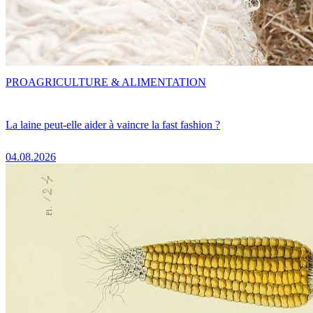
PRO
AGRICULTURE & ALIMENTATION
La laine peut-elle aider à vaincre la fast fashion ?
04.08.2026