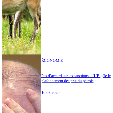
ÉCONOMIE
Pas d’accord sur les sanctions : l’UE gèle le
plafonnement des prix du pétrole
16.07.2026