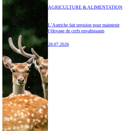
AGRICULTURE & ALIMENTATION
L’Autriche fait pression pour maintenir
l’élevage de cerfs envahissants
28.07.2026