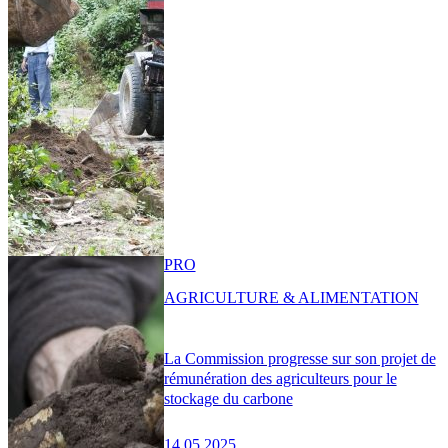
PRO
AGRICULTURE & ALIMENTATION
La Commission progresse sur son projet de
rémunération des agriculteurs pour le
stockage du carbone
14.05.2025