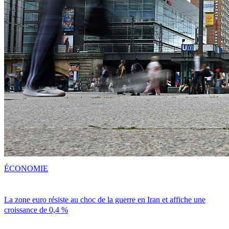
ÉCONOMIE
La zone euro résiste au choc de la guerre en Iran et affiche une
croissance de 0,4 %