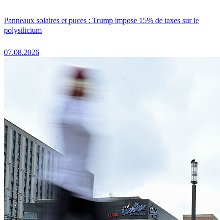
Panneaux solaires et puces : Trump impose 15% de taxes sur le
polysilicium
07.08.2026