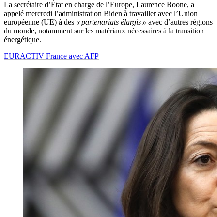
La secrétaire d’État en charge de l’Europe, Laurence Boone, a
appelé mercredi l’administration Biden à travailler avec l’Union
européenne (UE) à des
« partenariats élargis »
avec d’autres régions
du monde, notamment sur les matériaux nécessaires à la transition
énergétique.
EURACTIV France avec AFP