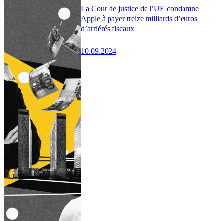
La Cour de justice de l’UE condamne
Apple à payer treize milliards d’euros
d’arriérés fiscaux
10.09.2024