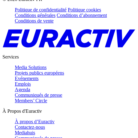
Politique de confidentialité
Politique cookies
Conditions générales
Conditions d’abonnement
Conditions de vente
Services
Media Solutions
Projets publics européens
Evénements
Emplois
Agenda
Communiqués de presse
Members’ Circle
À Propos d'Euractiv
À propos d’Euractiv
Contactez-nous
Mediahuis