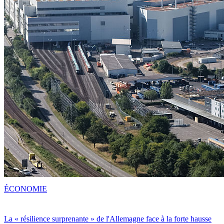
ÉCONOMIE
La « résilience surprenante » de l'Allemagne face à la forte hausse