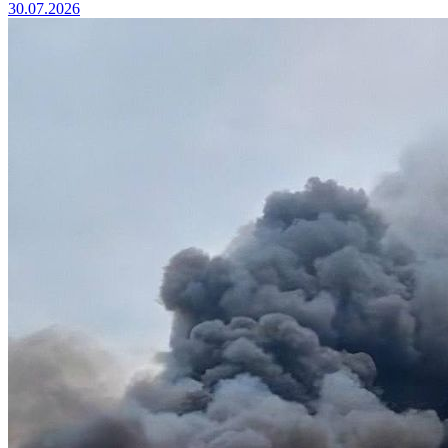
30.07.2026