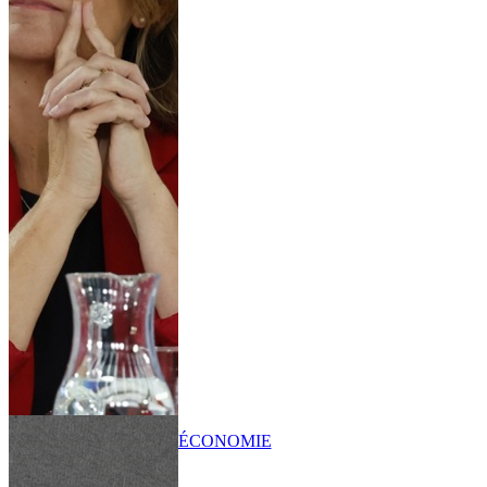
ÉCONOMIE