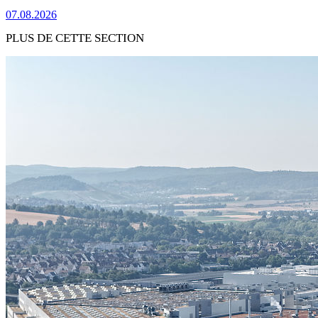
07.08.2026
PLUS DE CETTE SECTION