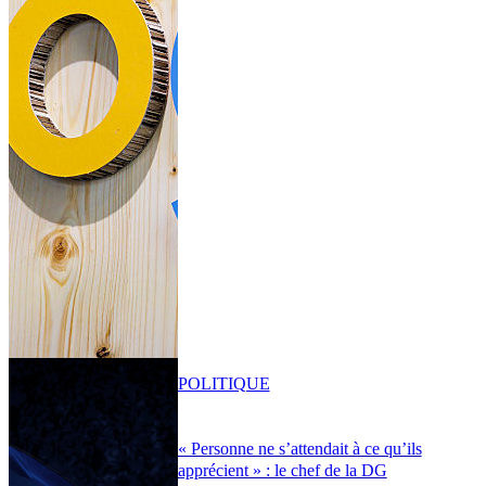
POLITIQUE
« Personne ne s’attendait à ce qu’ils
apprécient » : le chef de la DG