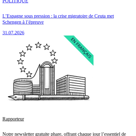
POLITIQUE
L’Espagne sous pression : la crise migratoire de Ceuta met
Schengen à l’épreuve
31.07.2026
Rapporteur
Notre newsletter gratuite phare, offrant chaque jour l’essentiel de