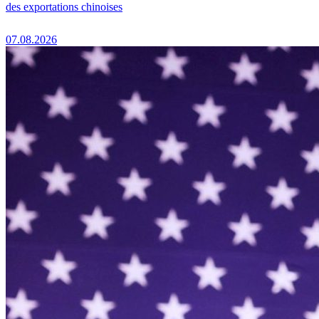
des exportations chinoises
07.08.2026