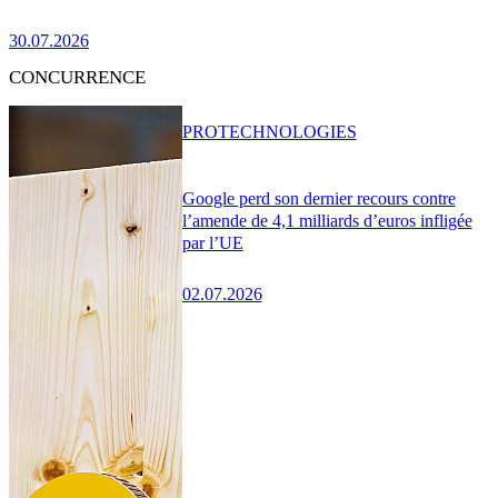
30.07.2026
CONCURRENCE
PRO
TECHNOLOGIES
Google perd son dernier recours contre
l’amende de 4,1 milliards d’euros infligée
par l’UE
02.07.2026