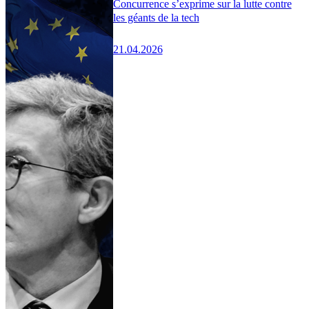
Concurrence s’exprime sur la lutte contre
les géants de la tech
21.04.2026