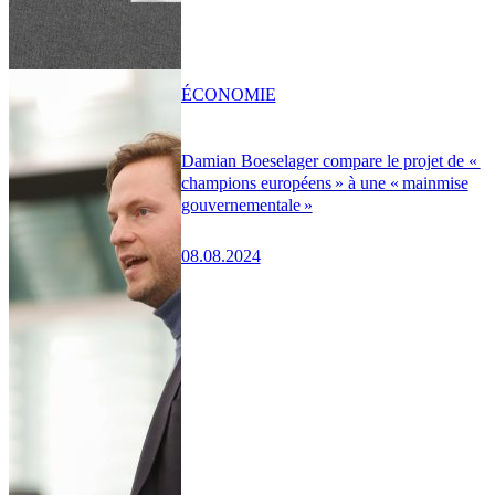
ÉCONOMIE
Damian Boeselager compare le projet de «
champions européens » à une « mainmise
gouvernementale »
08.08.2024