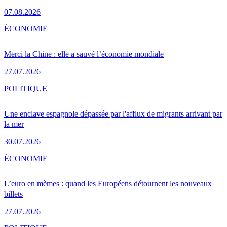
07.08.2026
ÉCONOMIE
Merci la Chine : elle a sauvé l’économie mondiale
27.07.2026
POLITIQUE
Une enclave espagnole dépassée par l'afflux de migrants arrivant par
la mer
30.07.2026
ÉCONOMIE
L’euro en mèmes : quand les Européens détournent les nouveaux
billets
27.07.2026