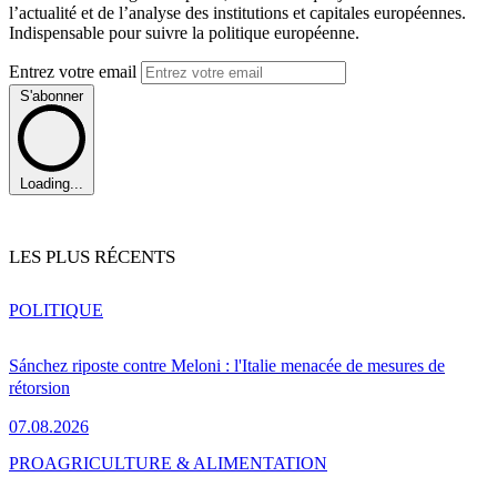
l’actualité et de l’analyse des institutions et capitales européennes.
Indispensable pour suivre la politique européenne.
Entrez votre email
S'abonner
Loading...
LES PLUS RÉCENTS
POLITIQUE
Sánchez riposte contre Meloni : l'Italie menacée de mesures de
rétorsion
07.08.2026
PRO
AGRICULTURE & ALIMENTATION