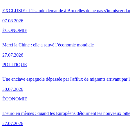
EXCLUSIF : L'Islande demande à Bruxelles de ne pas s'immiscer dan
07.08.2026
ÉCONOMIE
Merci la Chine : elle a sauvé l’économie mondiale
27.07.2026
POLITIQUE
Une enclave espagnole dépassée par l'afflux de migrants arrivant par 
30.07.2026
ÉCONOMIE
L’euro en mèmes : quand les Européens détournent les nouveaux bille
27.07.2026