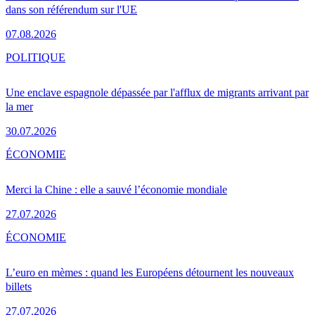
dans son référendum sur l'UE
07.08.2026
POLITIQUE
Une enclave espagnole dépassée par l'afflux de migrants arrivant par
la mer
30.07.2026
ÉCONOMIE
Merci la Chine : elle a sauvé l’économie mondiale
27.07.2026
ÉCONOMIE
L’euro en mèmes : quand les Européens détournent les nouveaux
billets
27.07.2026