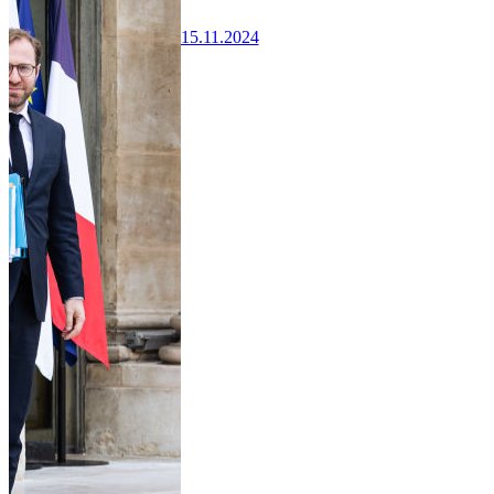
15.11.2024