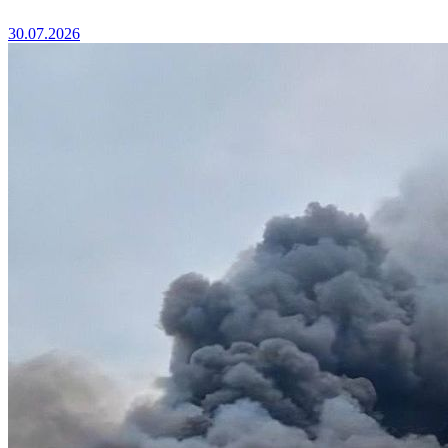
30.07.2026