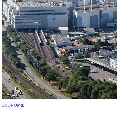
ÉCONOMIE