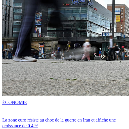
ÉCONOMIE
La zone euro résiste au choc de la guerre en Iran et affiche une
croissance de 0,4 %