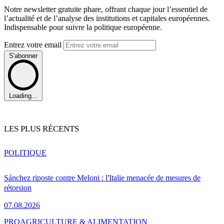
Notre newsletter gratuite phare, offrant chaque jour l’essentiel de
l’actualité et de l’analyse des institutions et capitales européennes.
Indispensable pour suivre la politique européenne.
Entrez votre email
S'abonner
Loading...
LES PLUS RÉCENTS
POLITIQUE
Sánchez riposte contre Meloni : l'Italie menacée de mesures de
rétorsion
07.08.2026
PRO
AGRICULTURE & ALIMENTATION