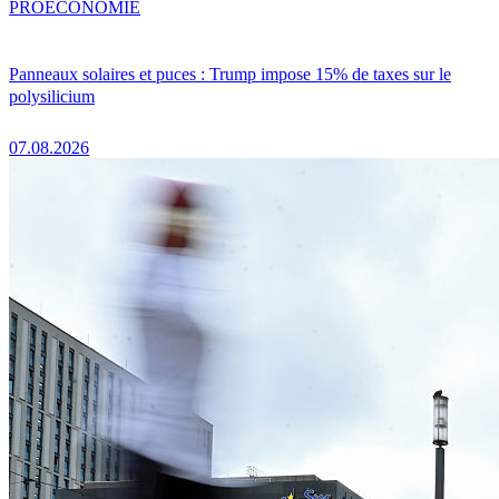
PRO
ÉCONOMIE
Panneaux solaires et puces : Trump impose 15% de taxes sur le
polysilicium
07.08.2026