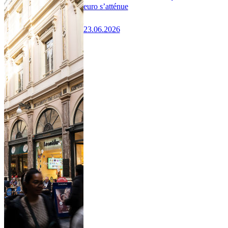
euro s’atténue
23.06.2026