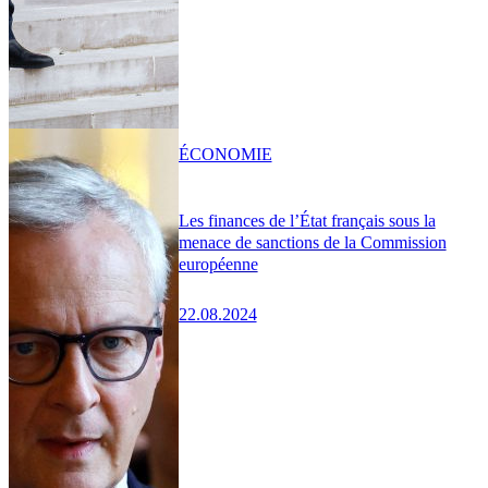
ÉCONOMIE
Les finances de l’État français sous la
menace de sanctions de la Commission
européenne
22.08.2024