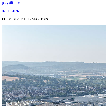
polysilicium
07.08.2026
PLUS DE CETTE SECTION