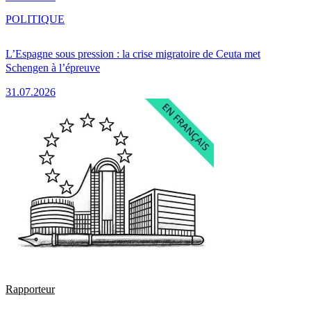
POLITIQUE
L’Espagne sous pression : la crise migratoire de Ceuta met
Schengen à l’épreuve
31.07.2026
Rapporteur