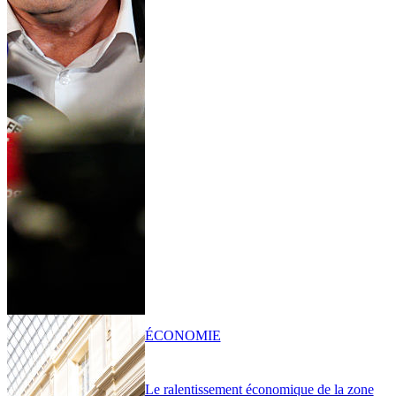
ÉCONOMIE
Le ralentissement économique de la zone