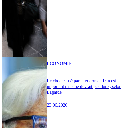
ÉCONOMIE
Le choc causé par la guerre en Iran est
important mais ne devrait pas durer, selon
Lagarde
23.06.2026