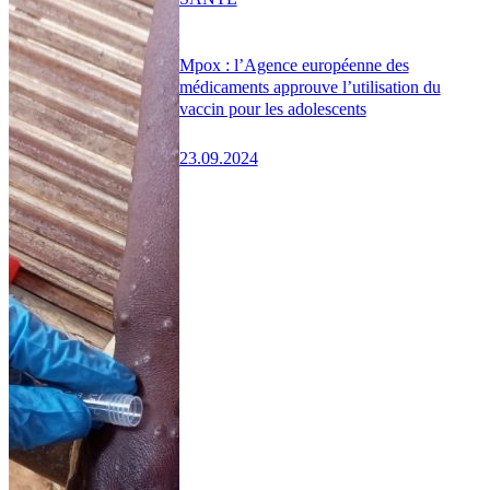
Mpox : l’Agence européenne des
médicaments approuve l’utilisation du
vaccin pour les adolescents
23.09.2024