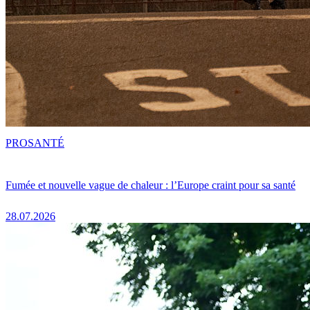
PRO
SANTÉ
Fumée et nouvelle vague de chaleur : l’Europe craint pour sa santé
28.07.2026