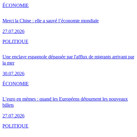
ÉCONOMIE
Merci la Chine : elle a sauvé l’économie mondiale
27.07.2026
POLITIQUE
Une enclave espagnole dépassée par l'afflux de migrants arrivant par
la mer
30.07.2026
ÉCONOMIE
L’euro en mèmes : quand les Européens détournent les nouveaux
billets
27.07.2026
POLITIQUE