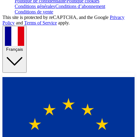
Politique de confidentialité
Politique cookies
Conditions générales
Conditions d’abonnement
Conditions de vente
This site is protected by reCAPTCHA, and the Google
Privacy
Policy
and
Terms of Service
apply.
Français