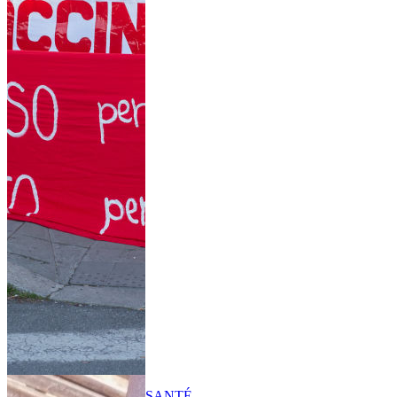
SANTÉ