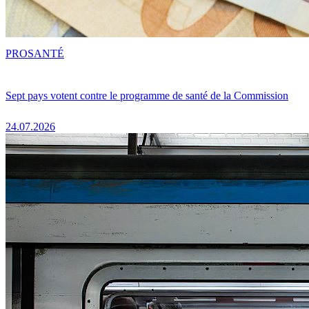
PRO
SANTÉ
Sept pays votent contre le programme de santé de la Commission
24.07.2026