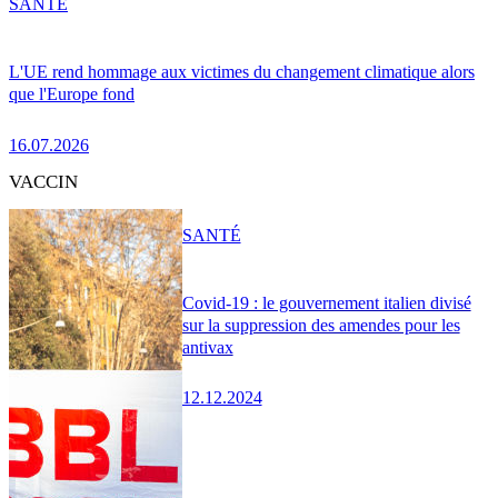
SANTÉ
L'UE rend hommage aux victimes du changement climatique alors
que l'Europe fond
16.07.2026
VACCIN
SANTÉ
Covid-19 : le gouvernement italien divisé
sur la suppression des amendes pour les
antivax
12.12.2024