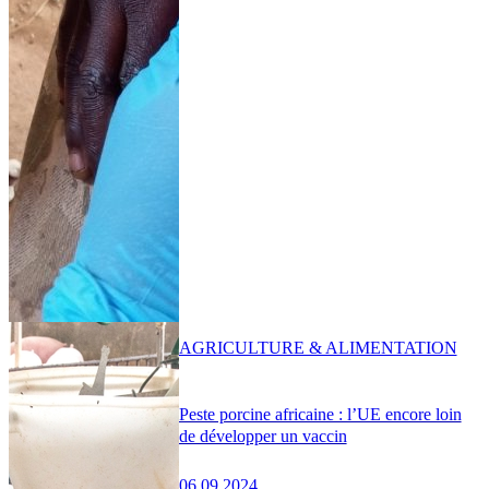
AGRICULTURE & ALIMENTATION
Peste porcine africaine : l’UE encore loin
de développer un vaccin
06.09.2024