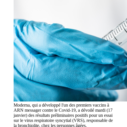
Moderna, qui a développé l'un des premiers vaccins à
ARN messager contre le Covid-19, a dévoilé mardi (17
janvier) des résultats préliminaires positifs pour un essai
sur le virus respiratoire syncytial (VRS), responsable de
la bronchiolite, chez les personnes âgées.