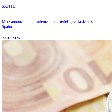
SANTÉ
Merz annonce un remaniement ministériel après la démission de
Spahn
24.07.2026