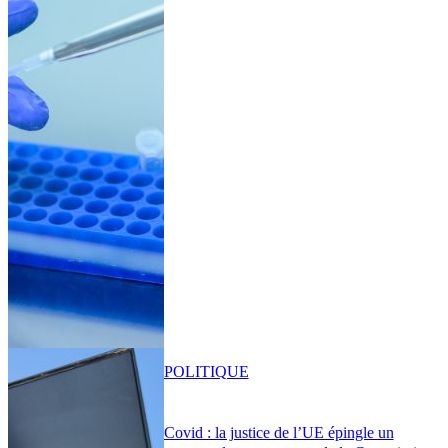
POLITIQUE
Covid : la justice de l’UE épingle un