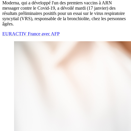
Moderna, qui a développé l'un des premiers vaccins à ARN
messager contre le Covid-19, a dévoilé mardi (17 janvier) des
résultats préliminaires positifs pour un essai sur le virus respiratoire
syncytial (VRS), responsable de la bronchiolite, chez les personnes
âgées.
EURACTIV France avec AFP