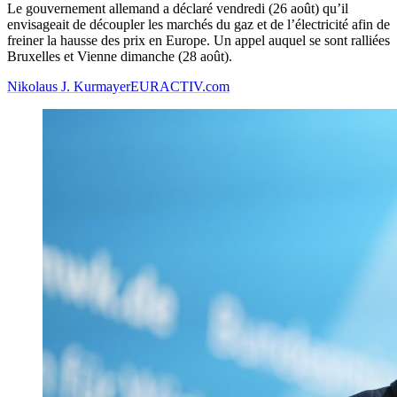
Le gouvernement allemand a déclaré vendredi (26 août) qu’il
envisageait de découpler les marchés du gaz et de l’électricité afin de
freiner la hausse des prix en Europe. Un appel auquel se sont ralliées
Bruxelles et Vienne dimanche (28 août).
Nikolaus J. Kurmayer
EURACTIV.com