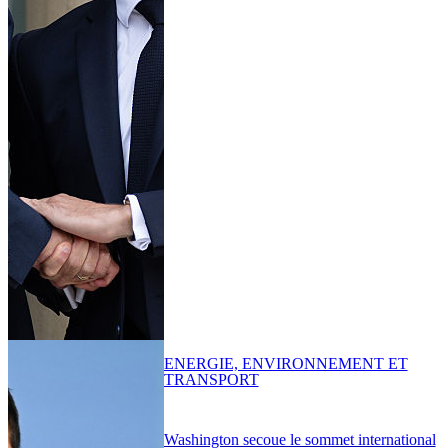
ENERGIE, ENVIRONNEMENT ET
TRANSPORT
Washington secoue le sommet international