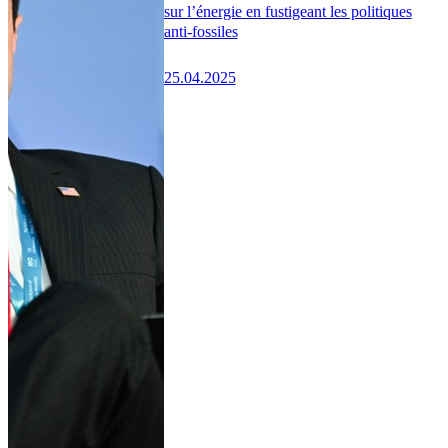
sur l’énergie en fustigeant les politiques
anti-fossiles
25.04.2025