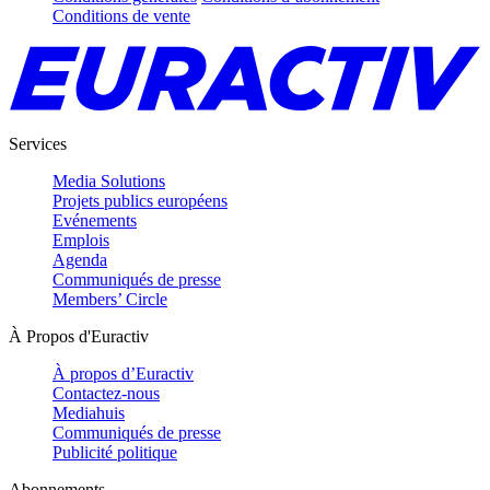
Conditions de vente
Services
Media Solutions
Projets publics européens
Evénements
Emplois
Agenda
Communiqués de presse
Members’ Circle
À Propos d'Euractiv
À propos d’Euractiv
Contactez-nous
Mediahuis
Communiqués de presse
Publicité politique
Abonnements