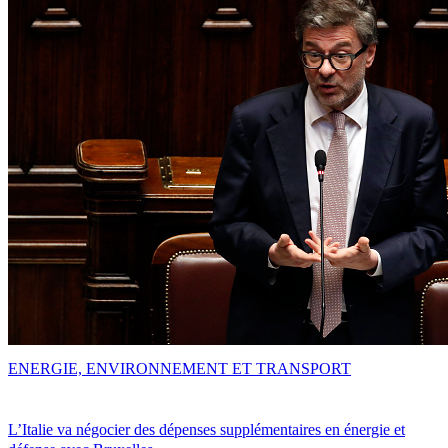
ENERGIE, ENVIRONNEMENT ET TRANSPORT
L’Italie va négocier des dépenses supplémentaires en énergie et