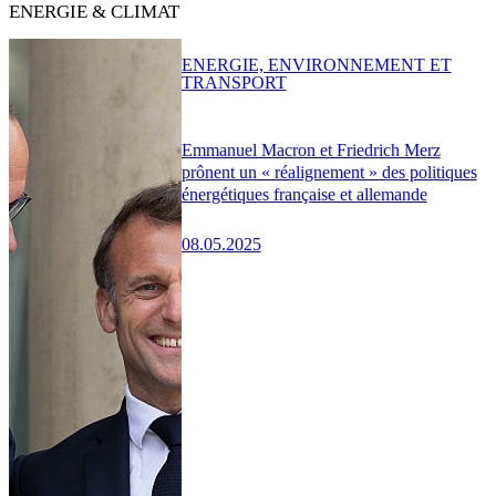
ENERGIE & CLIMAT
ENERGIE, ENVIRONNEMENT ET
TRANSPORT
Emmanuel Macron et Friedrich Merz
prônent un « réalignement » des politiques
énergétiques française et allemande
08.05.2025