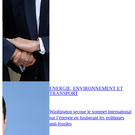
ENERGIE, ENVIRONNEMENT ET
TRANSPORT
Washington secoue le sommet international
sur l’énergie en fustigeant les politiques
anti-fossiles