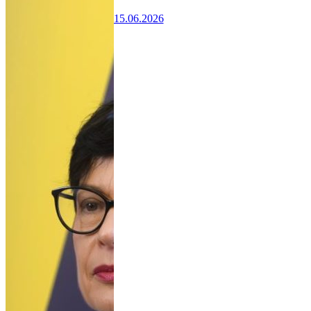
15.06.2026