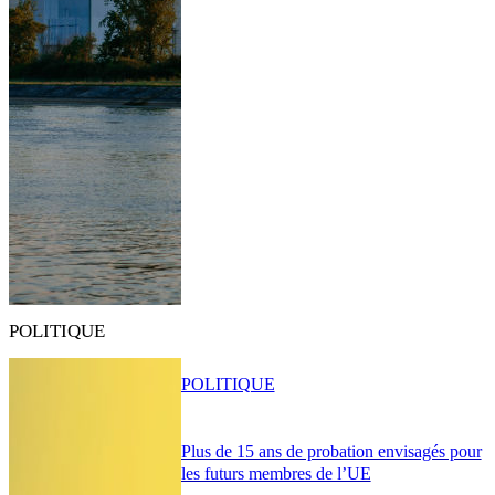
POLITIQUE
POLITIQUE
Plus de 15 ans de probation envisagés pour
les futurs membres de l’UE