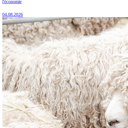
l'économie
04.08.2026