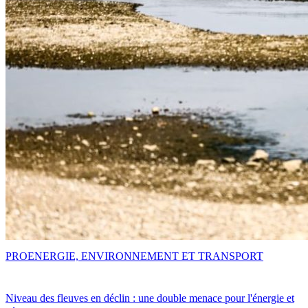
PRO
ENERGIE, ENVIRONNEMENT ET TRANSPORT
Niveau des fleuves en déclin : une double menace pour l'énergie et