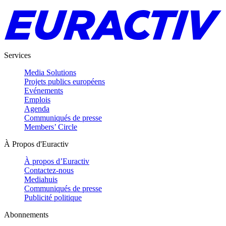
Services
Media Solutions
Projets publics européens
Evénements
Emplois
Agenda
Communiqués de presse
Members’ Circle
À Propos d'Euractiv
À propos d’Euractiv
Contactez-nous
Mediahuis
Communiqués de presse
Publicité politique
Abonnements