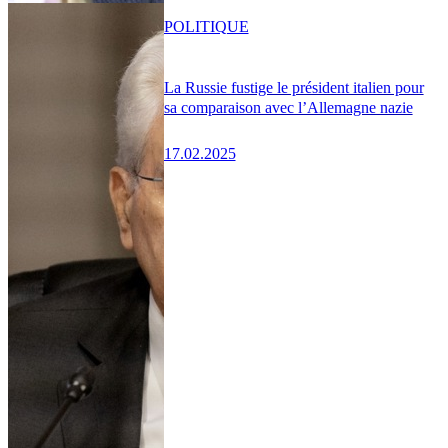
POLITIQUE
La Russie fustige le président italien pour
sa comparaison avec l’Allemagne nazie
17.02.2025