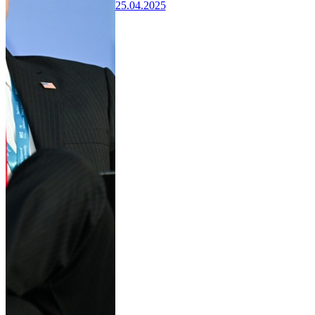
25.04.2025