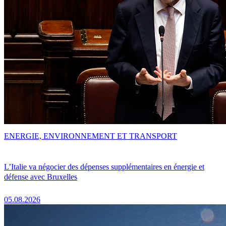
ENERGIE, ENVIRONNEMENT ET TRANSPORT
L’Italie va négocier des dépenses supplémentaires en énergie et
défense avec Bruxelles
05.08.2026