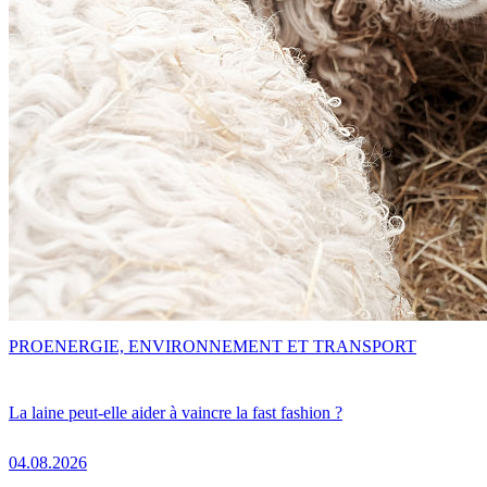
PRO
ENERGIE, ENVIRONNEMENT ET TRANSPORT
La laine peut-elle aider à vaincre la fast fashion ?
04.08.2026