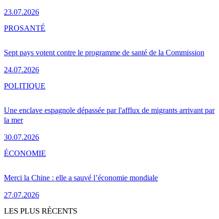
23.07.2026
PRO
SANTÉ
Sept pays votent contre le programme de santé de la Commission
24.07.2026
POLITIQUE
Une enclave espagnole dépassée par l'afflux de migrants arrivant par
la mer
30.07.2026
ÉCONOMIE
Merci la Chine : elle a sauvé l’économie mondiale
27.07.2026
LES PLUS RÉCENTS