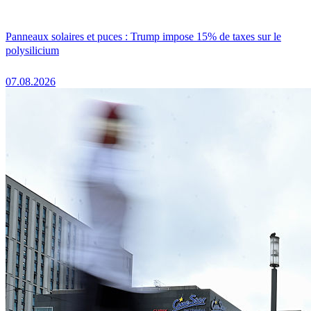
Panneaux solaires et puces : Trump impose 15% de taxes sur le
polysilicium
07.08.2026