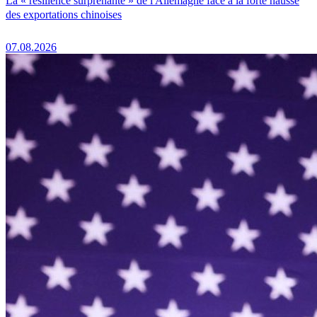
La « résilience surprenante » de l'Allemagne face à la forte hausse
des exportations chinoises
07.08.2026