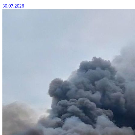
30.07.2026