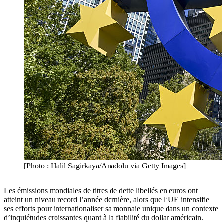
[Photo : Halil Sagirkaya/Anadolu via Getty Images]
Les émissions mondiales de titres de dette libellés en euros ont
atteint un niveau record l’année dernière, alors que l’UE intensifie
ses efforts pour internationaliser sa monnaie unique dans un contexte
d’inquiétudes croissantes quant à la fiabilité du dollar américain.