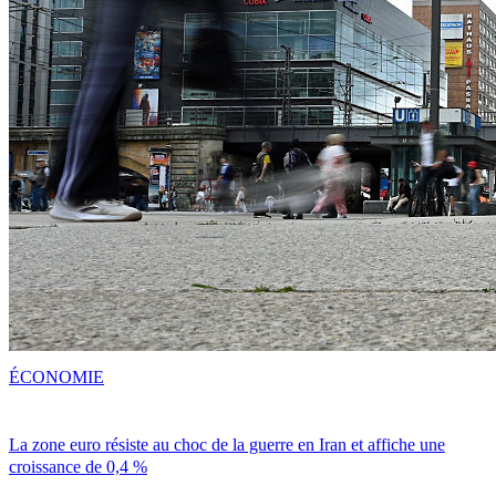
ÉCONOMIE
La zone euro résiste au choc de la guerre en Iran et affiche une
croissance de 0,4 %