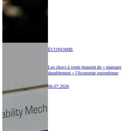
ÉCONOMIE
Les chocs à venir risquent de « marquer
durablement » l’économie européenne
06.07.2026