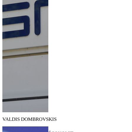
VALDIS DOMBROVSKIS