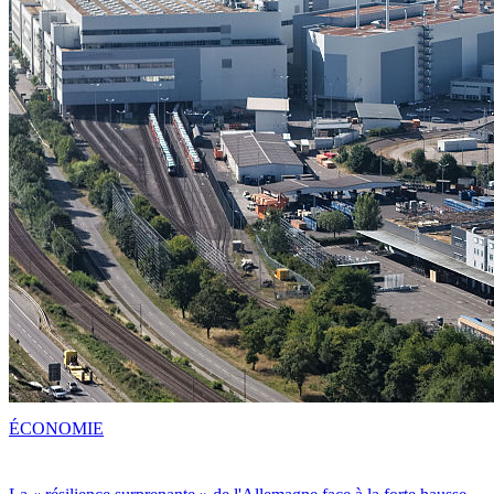
ÉCONOMIE