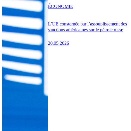
ÉCONOMIE
L’UE consternée par l’assouplissement des
sanctions américaines sur le pétrole russe
20.05.2026