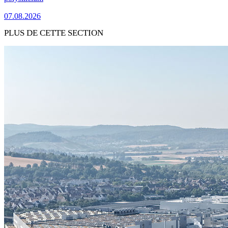
07.08.2026
PLUS DE CETTE SECTION