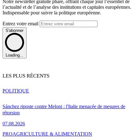
Notre newsletter gratuite phare, offrant chaque jour l’essentiel de
l’actualité et de l’analyse des institutions et capitales européennes.
Indispensable pour suivre la politique européenne.
Entrez votre email
S'abonner
Loading...
LES PLUS RÉCENTS
POLITIQUE
Sánchez riposte contre Meloni : l'Italie menacée de mesures de
rétorsion
07.08.2026
PRO
AGRICULTURE & ALIMENTATION