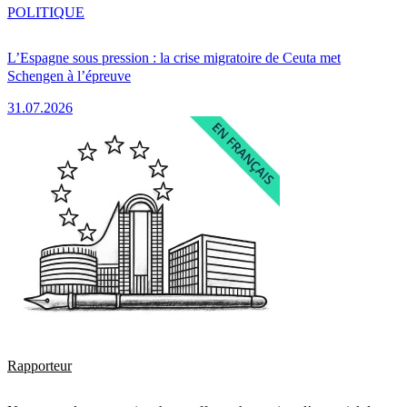
POLITIQUE
L’Espagne sous pression : la crise migratoire de Ceuta met
Schengen à l’épreuve
31.07.2026
Rapporteur