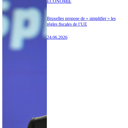
ÉCONOMIE
Bruxelles propose de « simplifier » les
règles fiscales de l’UE
24.06.2026