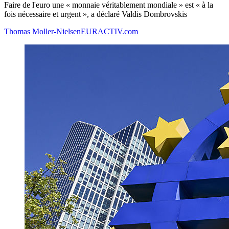
Faire de l'euro une « monnaie véritablement mondiale » est « à la
fois nécessaire et urgent », a déclaré Valdis Dombrovskis
Thomas Moller-Nielsen
EURACTIV.com