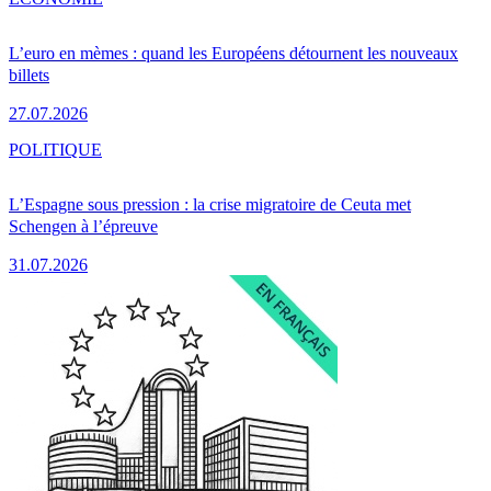
L’euro en mèmes : quand les Européens détournent les nouveaux
billets
27.07.2026
POLITIQUE
L’Espagne sous pression : la crise migratoire de Ceuta met
Schengen à l’épreuve
31.07.2026