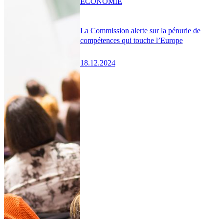
ÉCONOMIE
La Commission alerte sur la pénurie de
compétences qui touche l’Europe
18.12.2024