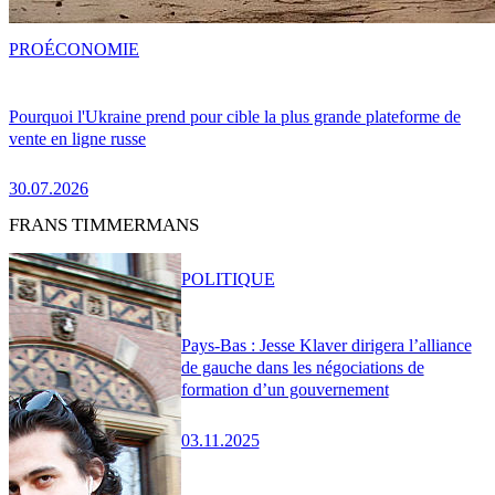
PRO
ÉCONOMIE
Pourquoi l'Ukraine prend pour cible la plus grande plateforme de
vente en ligne russe
30.07.2026
FRANS TIMMERMANS
POLITIQUE
Pays-Bas : Jesse Klaver dirigera l’alliance
de gauche dans les négociations de
formation d’un gouvernement
03.11.2025