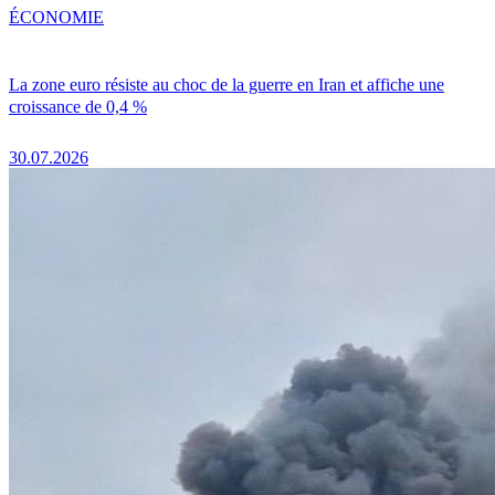
ÉCONOMIE
La zone euro résiste au choc de la guerre en Iran et affiche une
croissance de 0,4 %
30.07.2026