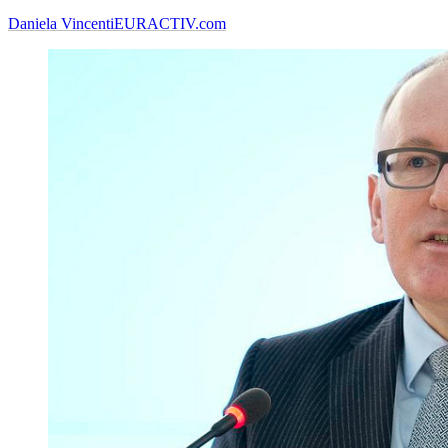
Daniela Vincenti
EURACTIV.com