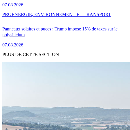
07.08.2026
PRO
ENERGIE, ENVIRONNEMENT ET TRANSPORT
Panneaux solaires et puces : Trump impose 15% de taxes sur le
polysilicium
07.08.2026
PLUS DE CETTE SECTION