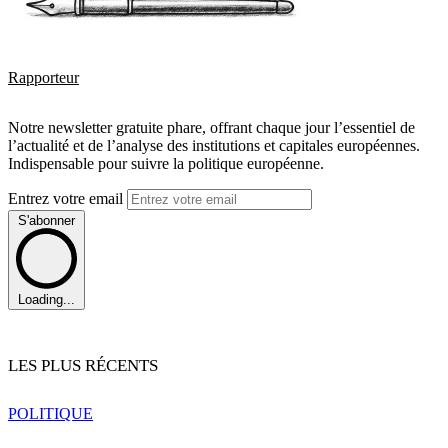
Rapporteur
Notre newsletter gratuite phare, offrant chaque jour l’essentiel de
l’actualité et de l’analyse des institutions et capitales européennes.
Indispensable pour suivre la politique européenne.
Entrez votre email
S'abonner
Loading...
LES PLUS RÉCENTS
POLITIQUE