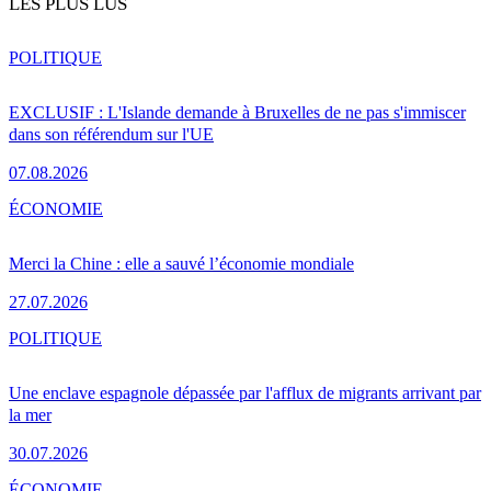
LES PLUS LUS
POLITIQUE
EXCLUSIF : L'Islande demande à Bruxelles de ne pas s'immiscer
dans son référendum sur l'UE
07.08.2026
ÉCONOMIE
Merci la Chine : elle a sauvé l’économie mondiale
27.07.2026
POLITIQUE
Une enclave espagnole dépassée par l'afflux de migrants arrivant par
la mer
30.07.2026
ÉCONOMIE