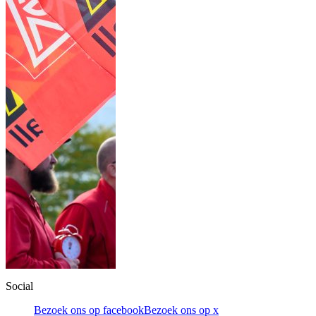
Social
Bezoek ons op facebook
Bezoek ons op x