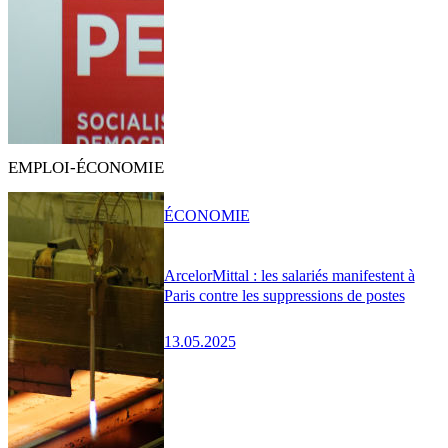
EMPLOI-ÉCONOMIE
ÉCONOMIE
ArcelorMittal : les salariés manifestent à
Paris contre les suppressions de postes
13.05.2025