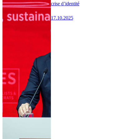
crise d’identité
17.10.2025