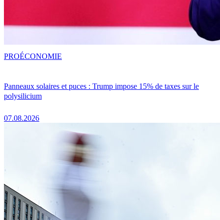
PRO
ÉCONOMIE
Panneaux solaires et puces : Trump impose 15% de taxes sur le
polysilicium
07.08.2026