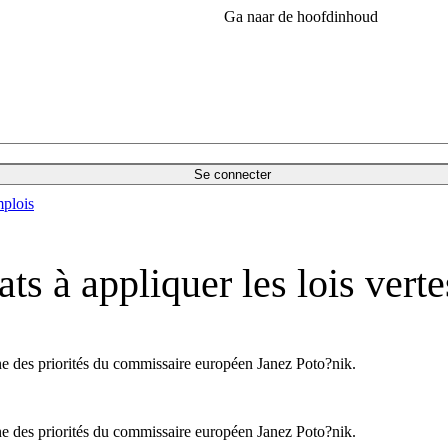
Ga naar de hoofdinhoud
Se connecter
plois
ats à appliquer les lois verte
ne des priorités du commissaire européen Janez Poto?nik.
ne des priorités du commissaire européen Janez Poto?nik.