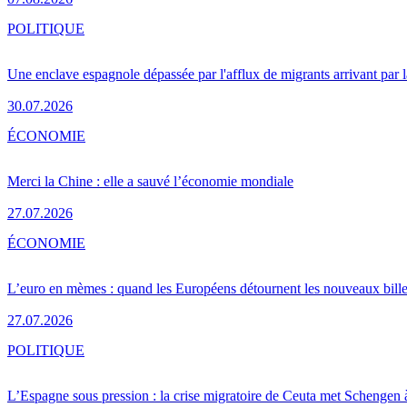
POLITIQUE
Une enclave espagnole dépassée par l'afflux de migrants arrivant par 
30.07.2026
ÉCONOMIE
Merci la Chine : elle a sauvé l’économie mondiale
27.07.2026
ÉCONOMIE
L’euro en mèmes : quand les Européens détournent les nouveaux bille
27.07.2026
POLITIQUE
L’Espagne sous pression : la crise migratoire de Ceuta met Schengen 