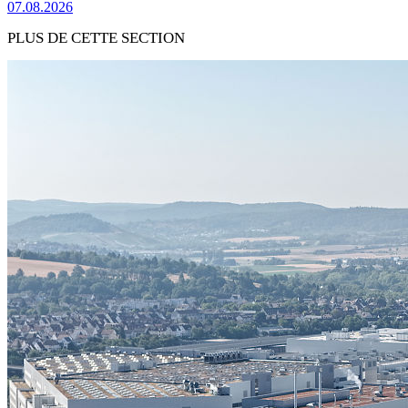
07.08.2026
PLUS DE CETTE SECTION