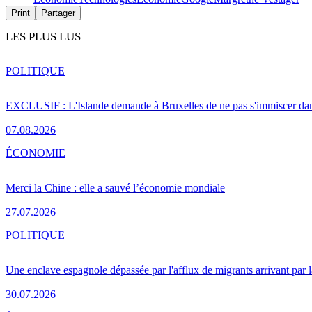
Print
Partager
LES PLUS LUS
POLITIQUE
EXCLUSIF : L'Islande demande à Bruxelles de ne pas s'immiscer dan
07.08.2026
ÉCONOMIE
Merci la Chine : elle a sauvé l’économie mondiale
27.07.2026
POLITIQUE
Une enclave espagnole dépassée par l'afflux de migrants arrivant par 
30.07.2026