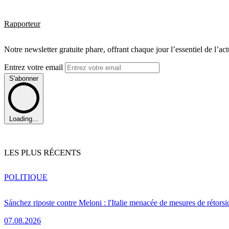
Rapporteur
Notre newsletter gratuite phare, offrant chaque jour l’essentiel de l’ac
Entrez votre email
S'abonner
Loading...
LES PLUS RÉCENTS
POLITIQUE
Sánchez riposte contre Meloni : l'Italie menacée de mesures de rétorsi
07.08.2026