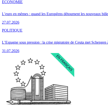
ÉCONOMIE
L’euro en mèmes : quand les Européens détournent les nouveaux bille
27.07.2026
POLITIQUE
L’Espagne sous pression : la crise migratoire de Ceuta met Schengen 
31.07.2026