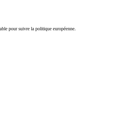
nsable pour suivre la politique européenne.