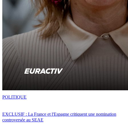
POLITIQUE
EXCLUSIF : La France et l'Espagne critiquent une nomination
controversée au SEAE