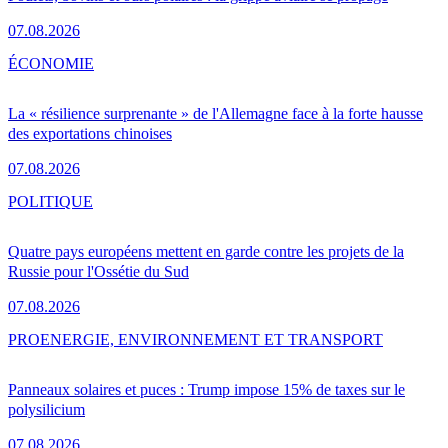
07.08.2026
ÉCONOMIE
La « résilience surprenante » de l'Allemagne face à la forte hausse
des exportations chinoises
07.08.2026
POLITIQUE
Quatre pays européens mettent en garde contre les projets de la
Russie pour l'Ossétie du Sud
07.08.2026
PRO
ENERGIE, ENVIRONNEMENT ET TRANSPORT
Panneaux solaires et puces : Trump impose 15% de taxes sur le
polysilicium
07.08.2026