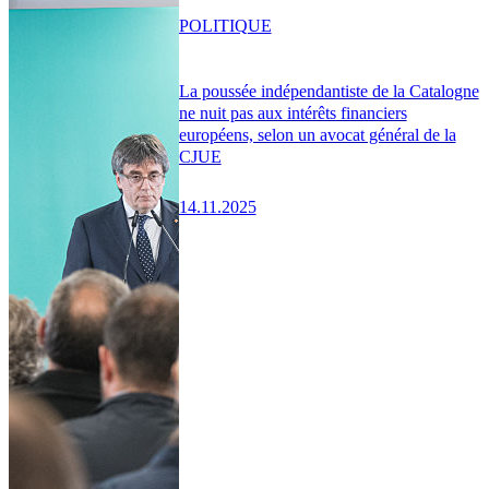
POLITIQUE
La poussée indépendantiste de la Catalogne
ne nuit pas aux intérêts financiers
européens, selon un avocat général de la
CJUE
14.11.2025