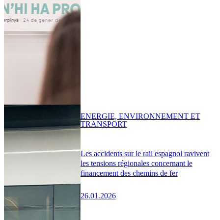
ENERGIE, ENVIRONNEMENT ET
TRANSPORT
Les accidents sur le rail espagnol ravivent
les tensions régionales concernant le
financement des chemins de fer
26.01.2026