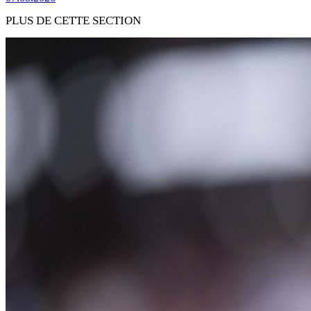
PLUS DE CETTE SECTION