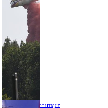
POLITIQUE