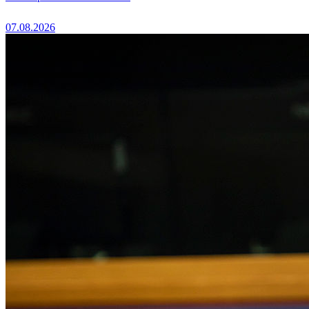
07.08.2026