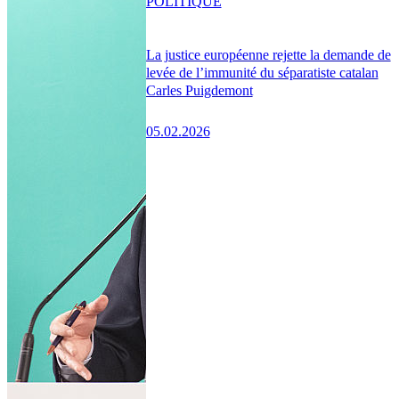
POLITIQUE
La justice européenne rejette la demande de
levée de l’immunité du séparatiste catalan
Carles Puigdemont
05.02.2026