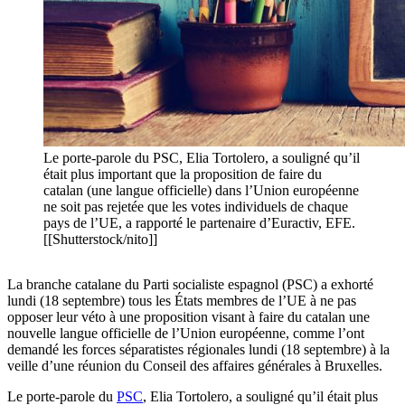
Le porte-parole du PSC, Elia Tortolero, a souligné qu’il
était plus important que la proposition de faire du
catalan (une langue officielle) dans l’Union européenne
ne soit pas rejetée que les votes individuels de chaque
pays de l’UE, a rapporté le partenaire d’Euractiv, EFE.
[[Shutterstock/nito]]
La branche catalane du Parti socialiste espagnol (PSC) a exhorté
lundi (18 septembre) tous les États membres de l’UE à ne pas
opposer leur véto à une proposition visant à faire du catalan une
nouvelle langue officielle de l’Union européenne, comme l’ont
demandé les forces séparatistes régionales lundi (18 septembre) à la
veille d’une réunion du Conseil des affaires générales à Bruxelles.
Le porte-parole du
PSC
, Elia Tortolero, a souligné qu’il était plus