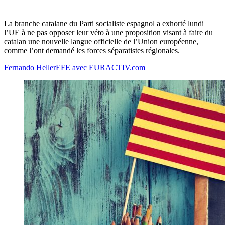
La branche catalane du Parti socialiste espagnol a exhorté lundi
l’UE à ne pas opposer leur véto à une proposition visant à faire du
catalan une nouvelle langue officielle de l’Union européenne,
comme l’ont demandé les forces séparatistes régionales.
Fernando Heller
EFE avec EURACTIV.com