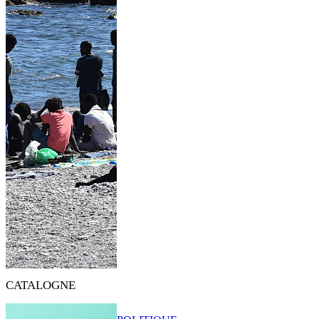
CATALOGNE