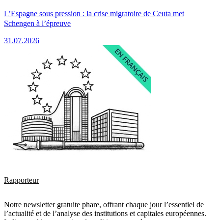
L’Espagne sous pression : la crise migratoire de Ceuta met
Schengen à l’épreuve
31.07.2026
Rapporteur
Notre newsletter gratuite phare, offrant chaque jour l’essentiel de
l’actualité et de l’analyse des institutions et capitales européennes.