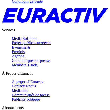
Conditions de vente
Services
Media Solutions
Projets publics européens
Evénements
Emplois
Agenda
Communiqués de presse
Members’ Circle
À Propos d'Euractiv
À propos d’Euractiv
Contactez-nous
Mediahuis
Communiqués de presse
Publicité politique
Abonnements