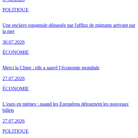
POLITIQUE
Une enclave espagnole dépassée par l'afflux de migrants arrivant par
la mer
30.07.2026
ÉCONOMIE
Merci la Chine : elle a sauvé l’économie mondiale
27.07.2026
ÉCONOMIE
L’euro en mèmes : quand les Européens détournent les nouveaux
billets
27.07.2026
POLITIQUE