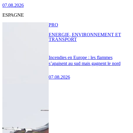
07.08.2026
ESPAGNE
PRO
ENERGIE, ENVIRONNEMENT ET
TRANSPORT
Incendies en Europe : les flammes
s’apaisent au sud mais gagnent le nord
07.08.2026