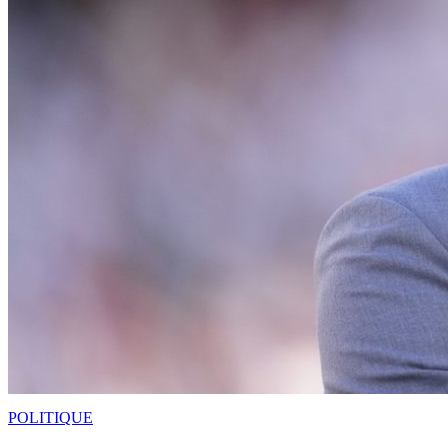
POLITIQUE