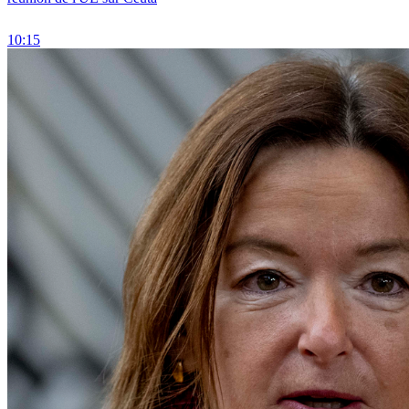
10:15