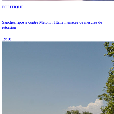
POLITIQUE
Sánchez riposte contre Meloni : l'Italie menacée de mesures de
rétorsion
19:18