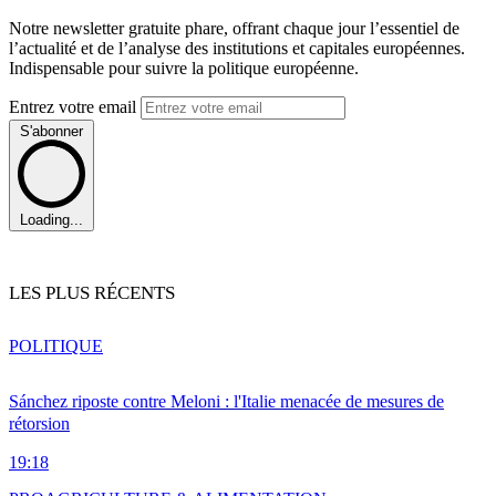
Notre newsletter gratuite phare, offrant chaque jour l’essentiel de
l’actualité et de l’analyse des institutions et capitales européennes.
Indispensable pour suivre la politique européenne.
Entrez votre email
S'abonner
Loading...
LES PLUS RÉCENTS
POLITIQUE
Sánchez riposte contre Meloni : l'Italie menacée de mesures de
rétorsion
19:18