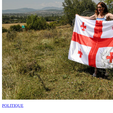
POLITIQUE