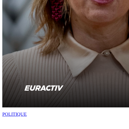
POLITIQUE