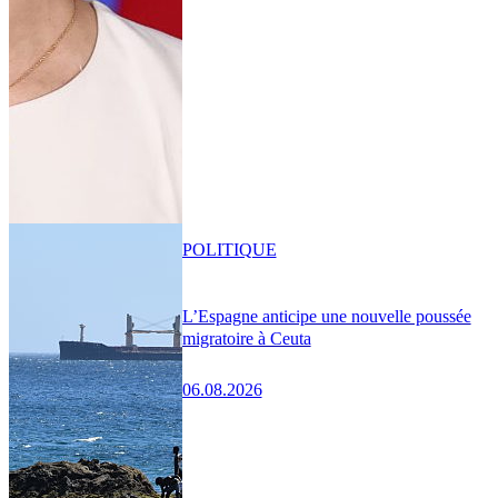
POLITIQUE
L’Espagne anticipe une nouvelle poussée
migratoire à Ceuta
06.08.2026