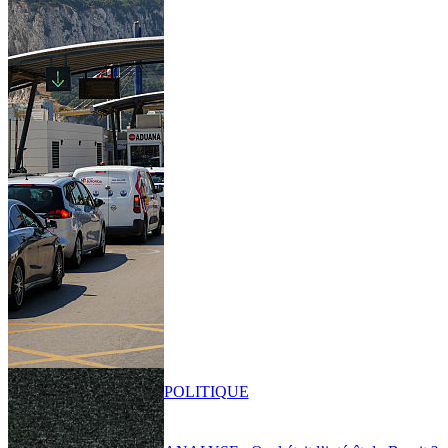
POLITIQUE