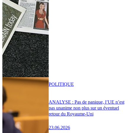
POLITIQUE
ANALYSE : Pas de panique, l’UE n’est
pas unanime non plus sur un éventuel
retour du Royaume-Uni
23.06.2026