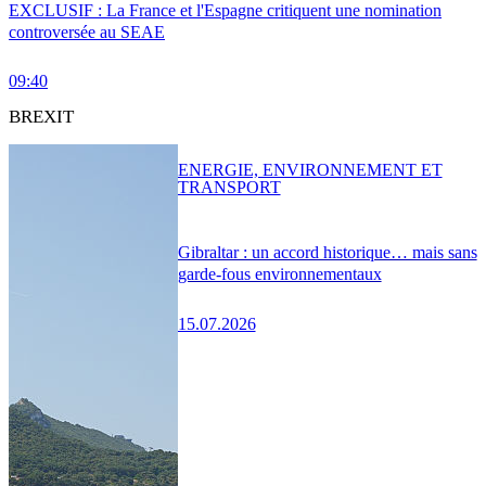
EXCLUSIF : La France et l'Espagne critiquent une nomination
controversée au SEAE
09:40
BREXIT
ENERGIE, ENVIRONNEMENT ET
TRANSPORT
Gibraltar : un accord historique… mais sans
garde-fous environnementaux
15.07.2026