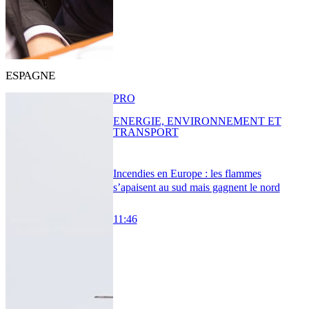
ESPAGNE
PRO
ENERGIE, ENVIRONNEMENT ET
TRANSPORT
Incendies en Europe : les flammes
s’apaisent au sud mais gagnent le nord
11:46