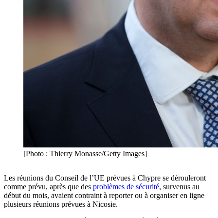
[Photo : Thierry Monasse/Getty Images]
Les réunions du Conseil de l’UE prévues à Chypre se dérouleront
comme prévu, après que des
problèmes de sécurité
, survenus au
début du mois, avaient contraint à reporter ou à organiser en ligne
plusieurs réunions prévues à Nicosie.