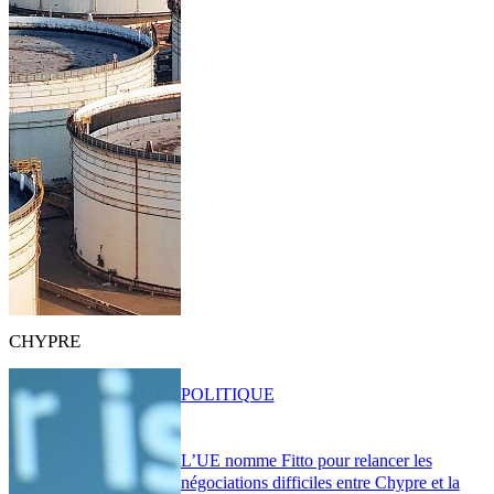
CHYPRE
POLITIQUE
L’UE nomme Fitto pour relancer les
négociations difficiles entre Chypre et la