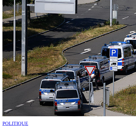
POLITIQUE