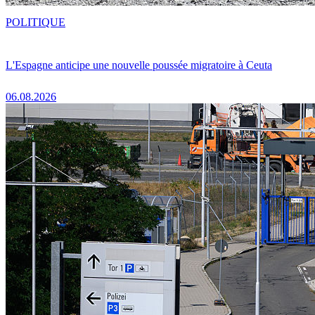
POLITIQUE
L'Espagne anticipe une nouvelle poussée migratoire à Ceuta
06.08.2026