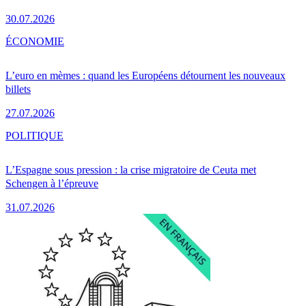
30.07.2026
ÉCONOMIE
L’euro en mèmes : quand les Européens détournent les nouveaux
billets
27.07.2026
POLITIQUE
L’Espagne sous pression : la crise migratoire de Ceuta met
Schengen à l’épreuve
31.07.2026