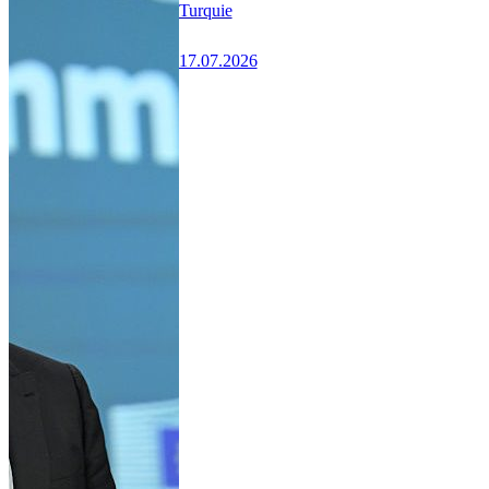
Turquie
17.07.2026