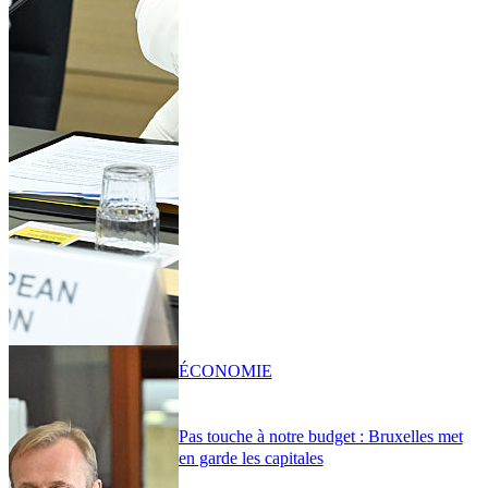
ÉCONOMIE
Pas touche à notre budget : Bruxelles met
en garde les capitales