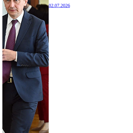
02.07.2026