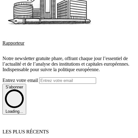
Rapporteur
Notre newsletter gratuite phare, offrant chaque jour l’essentiel de
l’actualité et de l’analyse des institutions et capitales européennes.
Indispensable pour suivre la politique européenne.
Entrez votre email
S'abonner
Loading...
LES PLUS RÉCENTS