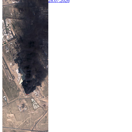
28.07.2026