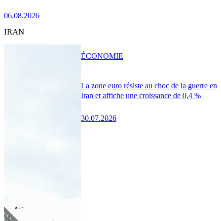
06.08.2026
IRAN
ÉCONOMIE
La zone euro résiste au choc de la guerre en
Iran et affiche une croissance de 0,4 %
30.07.2026