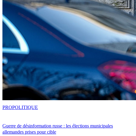
PRO
POLITIQUE
Guerre de désinformation russe : les élections municipales
allemandes prises pour cible