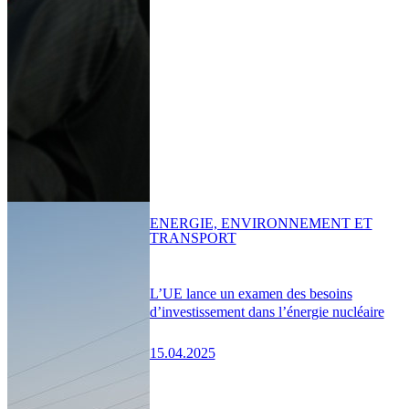
ENERGIE, ENVIRONNEMENT ET
TRANSPORT
L’UE lance un examen des besoins
d’investissement dans l’énergie nucléaire
15.04.2025