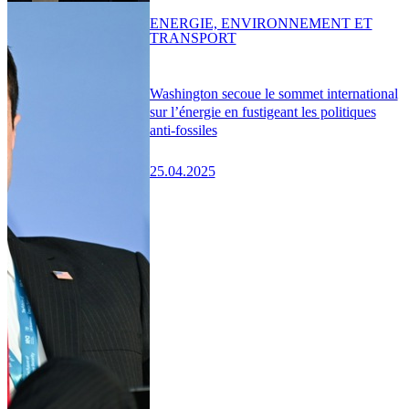
ENERGIE, ENVIRONNEMENT ET
TRANSPORT
Washington secoue le sommet international
sur l’énergie en fustigeant les politiques
anti-fossiles
25.04.2025