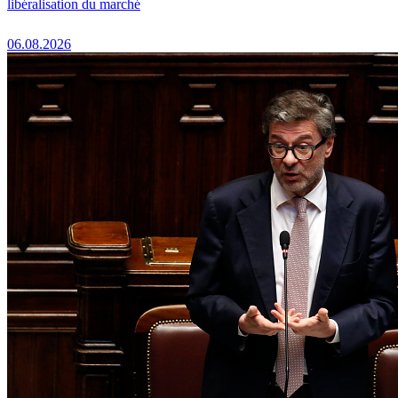
libéralisation du marché
06.08.2026