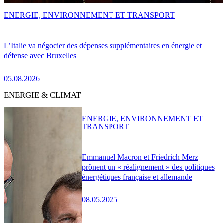
ENERGIE, ENVIRONNEMENT ET TRANSPORT
L’Italie va négocier des dépenses supplémentaires en énergie et
défense avec Bruxelles
05.08.2026
ENERGIE & CLIMAT
ENERGIE, ENVIRONNEMENT ET
TRANSPORT
Emmanuel Macron et Friedrich Merz
prônent un « réalignement » des politiques
énergétiques française et allemande
08.05.2025