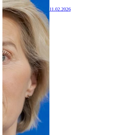
11.02.2026