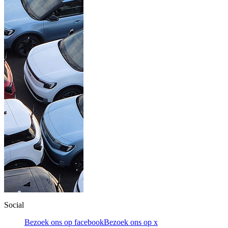
Social
Bezoek ons op facebook
Bezoek ons op x