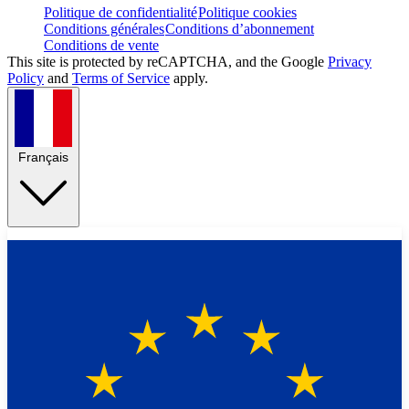
Politique de confidentialité
Politique cookies
Conditions générales
Conditions d’abonnement
Conditions de vente
This site is protected by reCAPTCHA, and the Google
Privacy
Policy
and
Terms of Service
apply.
Français