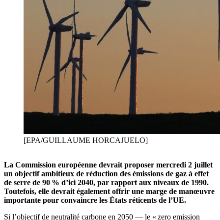
[EPA/GUILLAUME HORCAJUELO]
La Commission européenne devrait proposer mercredi 2 juillet
un objectif ambitieux de réduction des émissions de gaz à effet
de serre de 90 % d’ici 2040, par rapport aux niveaux de 1990.
Toutefois, elle devrait également offrir une marge de manœuvre
importante pour convaincre les États réticents de l’UE.
Si l’objectif de neutralité carbone en 2050 — le « zero emission