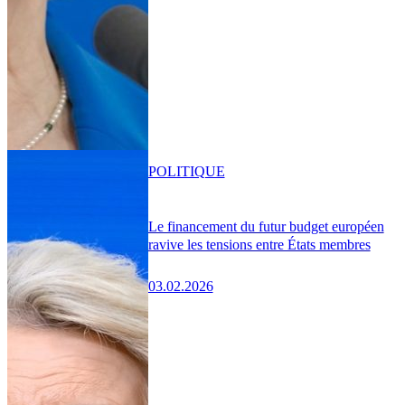
POLITIQUE
Le financement du futur budget européen
ravive les tensions entre États membres
03.02.2026