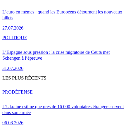
L’euro en mèmes : quand les Européens détournent les nouveaux
billets
27.07.2026
POLITIQUE
L’Espagne sous pression : la crise migratoire de Ceuta met
Schengen à l’épreuve
31.07.2026
LES PLUS RÉCENTS
PRO
DÉFENSE
L'Ukraine estime que près de 16 000 volontaires étrangers servent
dans son armée
06.08.2026