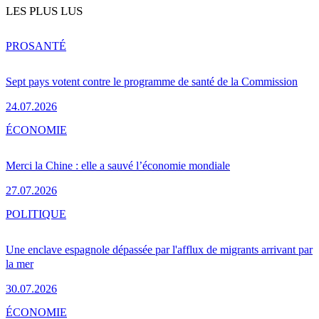
LES PLUS LUS
PRO
SANTÉ
Sept pays votent contre le programme de santé de la Commission
24.07.2026
ÉCONOMIE
Merci la Chine : elle a sauvé l’économie mondiale
27.07.2026
POLITIQUE
Une enclave espagnole dépassée par l'afflux de migrants arrivant par
la mer
30.07.2026
ÉCONOMIE