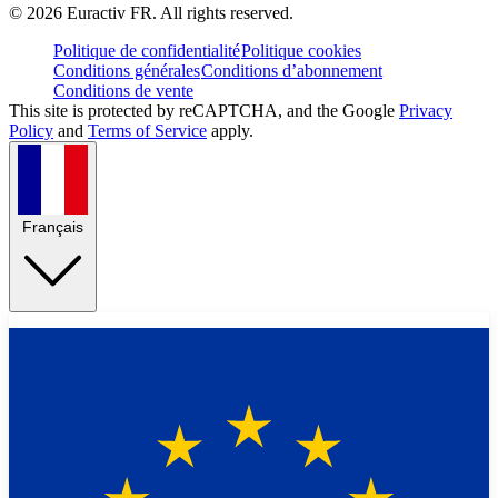
©
2026
Euractiv FR. All rights reserved.
Politique de confidentialité
Politique cookies
Conditions générales
Conditions d’abonnement
Conditions de vente
This site is protected by reCAPTCHA, and the Google
Privacy
Policy
and
Terms of Service
apply.
Français