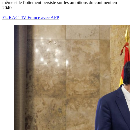
même si le flottement persiste sur les ambitions du continent en
2040.
EURACTIV France avec AFP