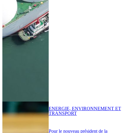
ENERGIE, ENVIRONNEMENT ET
TRANSPORT
Pour le nouveau président de la