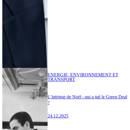
ENERGIE, ENVIRONNEMENT ET
TRANSPORT
L’intrigue de Noël : qui a tué le Green Deal
?
24.12.2025