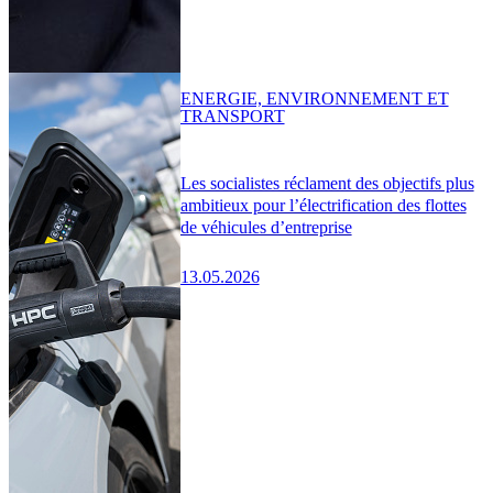
ENERGIE, ENVIRONNEMENT ET
TRANSPORT
Les socialistes réclament des objectifs plus
ambitieux pour l’électrification des flottes
de véhicules d’entreprise
13.05.2026