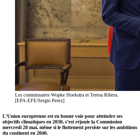
Les commissaires Wopke Hoekstra et Teresa Ribera.
[EPA-EFE/Sergio Perez]
L’Union européenne est en bonne voie pour atteindre ses
objectifs climatiques en 2030, s’est réjouie la Commission
mercredi 28 mai, même si le flottement persiste sur les ambitions
du continent en 2040.