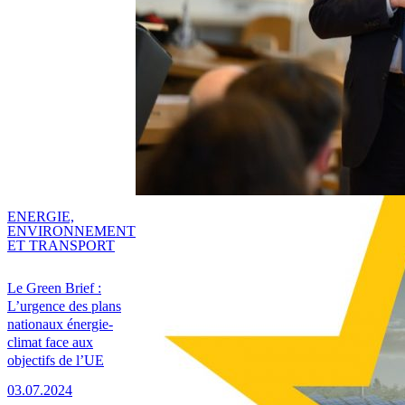
ENERGIE,
ENVIRONNEMENT
ET TRANSPORT
Le Green Brief :
L’urgence des plans
nationaux énergie-
climat face aux
objectifs de l’UE
03.07.2024