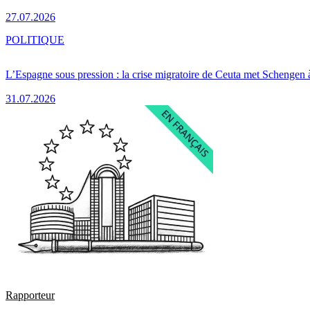
27.07.2026
POLITIQUE
L’Espagne sous pression : la crise migratoire de Ceuta met Schengen 
31.07.2026
Rapporteur