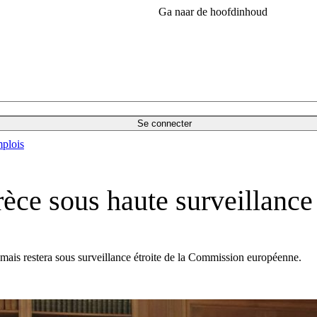
Ga naar de hoofdinhoud
Se connecter
plois
èce sous haute surveillance
mais restera sous surveillance étroite de la Commission européenne.