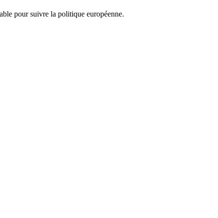
nsable pour suivre la politique européenne.