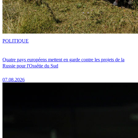
POLITIQUE
Quatre pays européens mettent en garde contre les projets de la
Russie pour l'Ossétie du Sud
07.08.2026