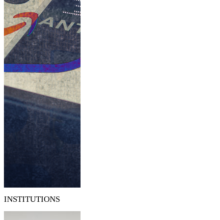
INSTITUTIONS