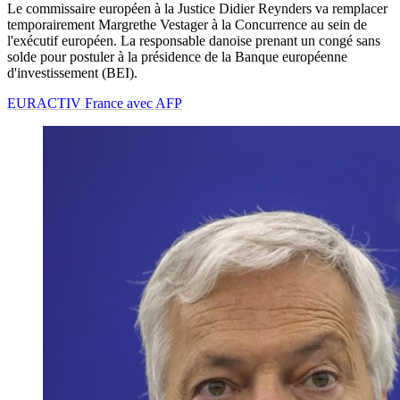
Le commissaire européen à la Justice Didier Reynders va remplacer
temporairement Margrethe Vestager à la Concurrence au sein de
l'exécutif européen. La responsable danoise prenant un congé sans
solde pour postuler à la présidence de la Banque européenne
d'investissement (BEI).
EURACTIV France avec AFP