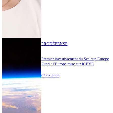
PRO
DÉFENSE
Premier investissement du Scaleup Europe
Fund : l’Europe mise sur ICEYE
05.08.2026