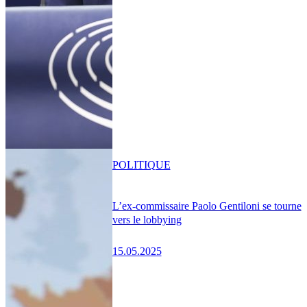
POLITIQUE
L’ex-commissaire Paolo Gentiloni se tourne
vers le lobbying
15.05.2025