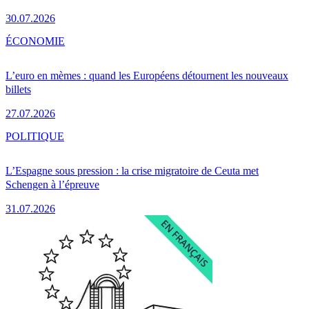
30.07.2026
ÉCONOMIE
L’euro en mèmes : quand les Européens détournent les nouveaux
billets
27.07.2026
POLITIQUE
L’Espagne sous pression : la crise migratoire de Ceuta met
Schengen à l’épreuve
31.07.2026