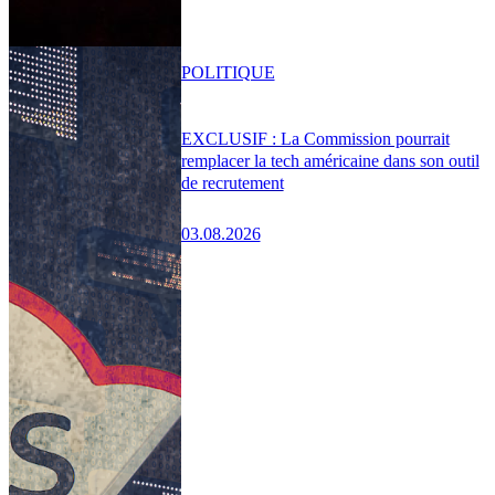
POLITIQUE
EXCLUSIF : La Commission pourrait
remplacer la tech américaine dans son outil
de recrutement
03.08.2026