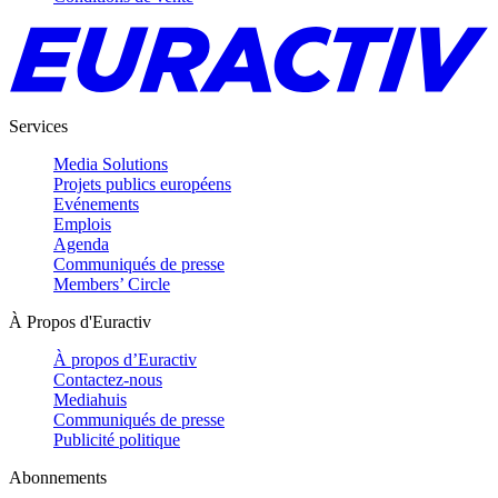
Services
Media Solutions
Projets publics européens
Evénements
Emplois
Agenda
Communiqués de presse
Members’ Circle
À Propos d'Euractiv
À propos d’Euractiv
Contactez-nous
Mediahuis
Communiqués de presse
Publicité politique
Abonnements