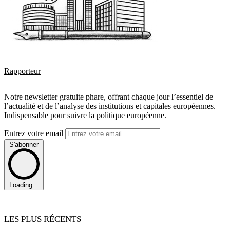
Rapporteur
Notre newsletter gratuite phare, offrant chaque jour l’essentiel de
l’actualité et de l’analyse des institutions et capitales européennes.
Indispensable pour suivre la politique européenne.
Entrez votre email
S'abonner
Loading...
LES PLUS RÉCENTS