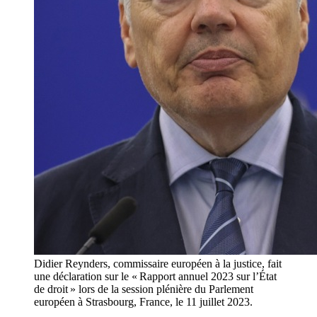
Didier Reynders, commissaire européen à la justice, fait
une déclaration sur le « Rapport annuel 2023 sur l’État
de droit » lors de la session plénière du Parlement
européen à Strasbourg, France, le 11 juillet 2023.