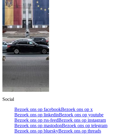
Social
Bezoek ons op facebook
Bezoek ons op x
Bezoek ons op linkedin
Bezoek ons op youtube
Bezoek ons op rss-feed
Bezoek ons op instagram
Bezoek ons op mastodon
Bezoek ons op telegram
Bezoek ons op bluesky
Bezoek ons op threads