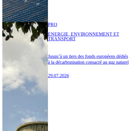
PRO
ENERGIE, ENVIRONNEMENT ET
TRANSPORT
Jusqu’à un tiers des fonds européens dédiés
à la décarbonisation consacré au gaz naturel
29.07.2026