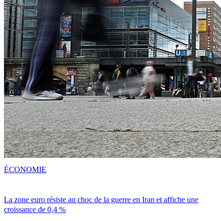
ÉCONOMIE
La zone euro résiste au choc de la guerre en Iran et affiche une
croissance de 0,4 %