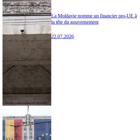
La Moldavie nomme un financier pro-UE à
la tête du gouvernement
22.07.2026