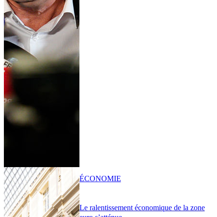
ÉCONOMIE
Le ralentissement économique de la zone