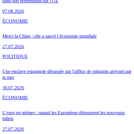
dans son référendum sur l'UE
07.08.2026
ÉCONOMIE
Merci la Chine : elle a sauvé l’économie mondiale
27.07.2026
POLITIQUE
Une enclave espagnole dépassée par l'afflux de migrants arrivant par
la mer
30.07.2026
ÉCONOMIE
L’euro en mèmes : quand les Européens détournent les nouveaux
billets
27.07.2026