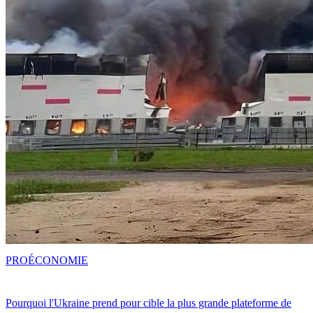
PRO
ÉCONOMIE
Pourquoi l'Ukraine prend pour cible la plus grande plateforme de