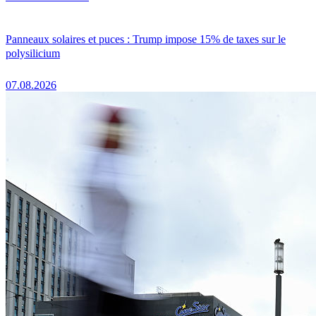
Panneaux solaires et puces : Trump impose 15% de taxes sur le
polysilicium
07.08.2026