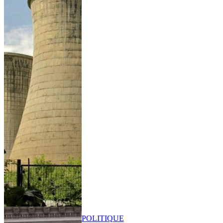
POLITIQUE