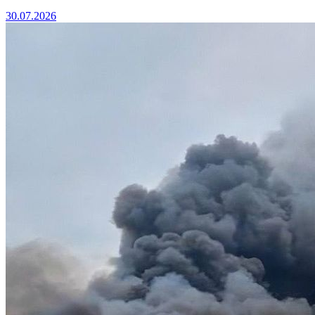
30.07.2026