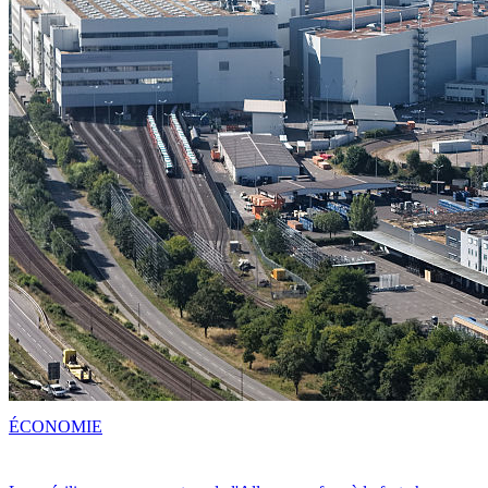
ÉCONOMIE