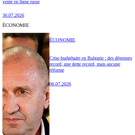
vente en ligne russe
30.07.2026
ÉCONOMIE
ÉCONOMIE
Crise budgétaire en Bulgarie : des dépenses
record, une dette record, mais aucune
réforme
06.07.2026