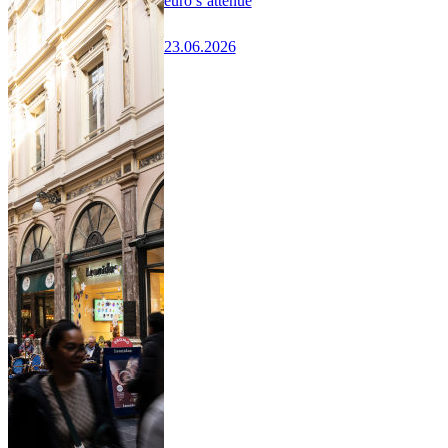
euro s’atténue
23.06.2026