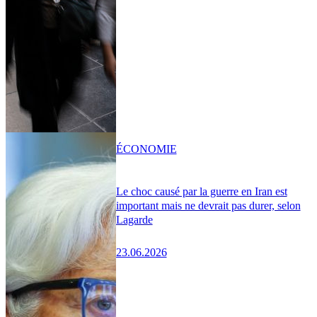
ÉCONOMIE
Le choc causé par la guerre en Iran est
important mais ne devrait pas durer, selon
Lagarde
23.06.2026