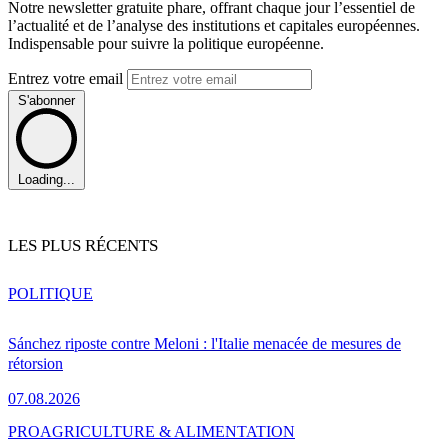
Notre newsletter gratuite phare, offrant chaque jour l’essentiel de
l’actualité et de l’analyse des institutions et capitales européennes.
Indispensable pour suivre la politique européenne.
Entrez votre email
S'abonner
Loading...
LES PLUS RÉCENTS
POLITIQUE
Sánchez riposte contre Meloni : l'Italie menacée de mesures de
rétorsion
07.08.2026
PRO
AGRICULTURE & ALIMENTATION