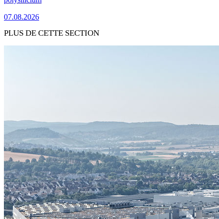
07.08.2026
PLUS DE CETTE SECTION