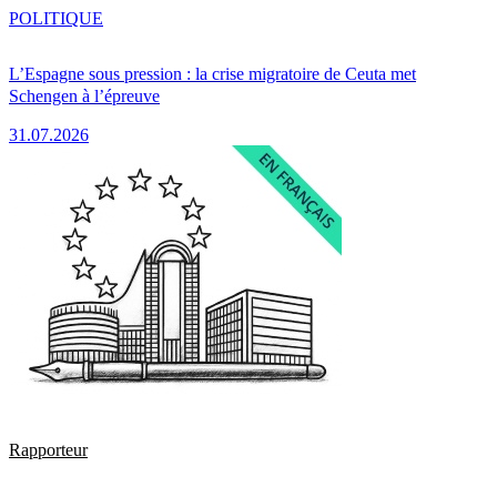
POLITIQUE
L’Espagne sous pression : la crise migratoire de Ceuta met
Schengen à l’épreuve
31.07.2026
Rapporteur