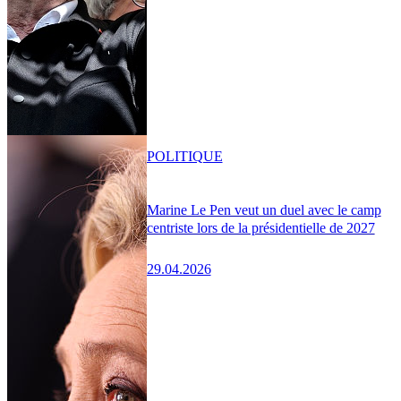
POLITIQUE
Marine Le Pen veut un duel avec le camp
centriste lors de la présidentielle de 2027
29.04.2026