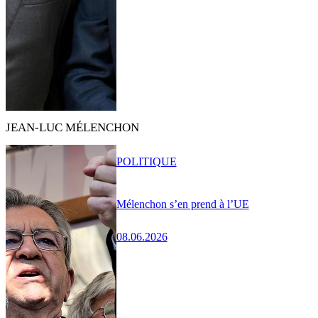
JEAN-LUC MÉLENCHON
POLITIQUE
Mélenchon s’en prend à l’UE
08.06.2026