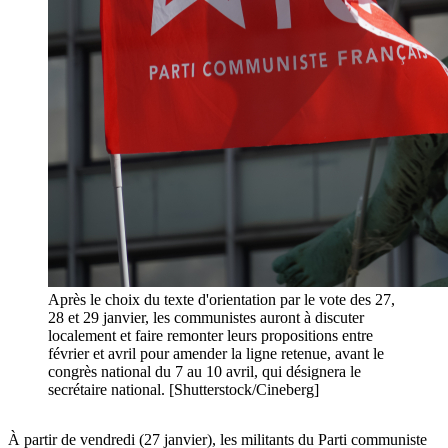
Après le choix du texte d'orientation par le vote des 27,
28 et 29 janvier, les communistes auront à discuter
localement et faire remonter leurs propositions entre
février et avril pour amender la ligne retenue, avant le
congrès national du 7 au 10 avril, qui désignera le
secrétaire national. [Shutterstock/Cineberg]
À partir de vendredi (27 janvier), les militants du Parti communiste