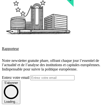
Rapporteur
Notre newsletter gratuite phare, offrant chaque jour l’essentiel de
l’actualité et de l’analyse des institutions et capitales européennes.
Indispensable pour suivre la politique européenne.
Entrez votre email
S'abonner
Loading...