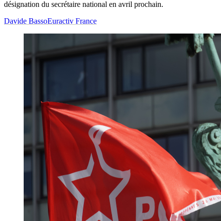
désignation du secrétaire national en avril prochain.
Davide Basso
Euractiv France