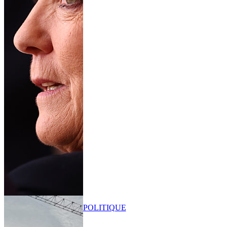
POLITIQUE