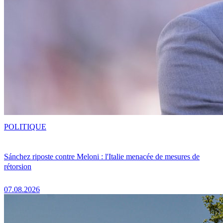
POLITIQUE
Sánchez riposte contre Meloni : l'Italie menacée de mesures de
rétorsion
07.08.2026