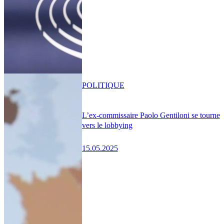
POLITIQUE
L’ex-commissaire Paolo Gentiloni se tourne
vers le lobbying
15.05.2025