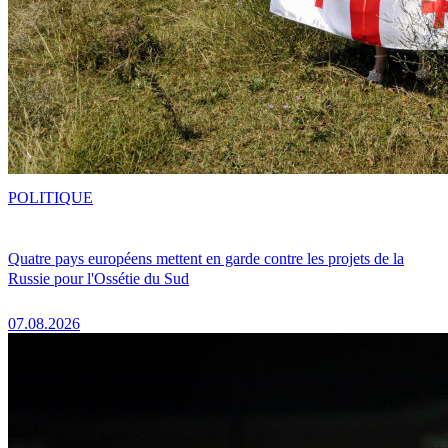
POLITIQUE
Quatre pays européens mettent en garde contre les projets de la
Russie pour l'Ossétie du Sud
07.08.2026