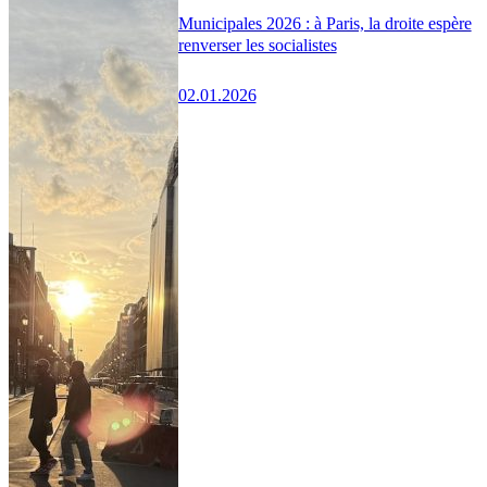
Municipales 2026 : à Paris, la droite espère
renverser les socialistes
02.01.2026