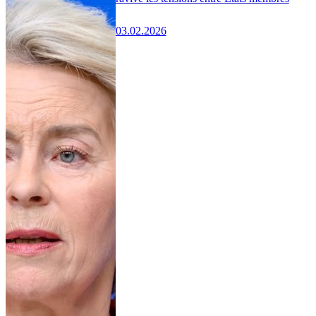
03.02.2026