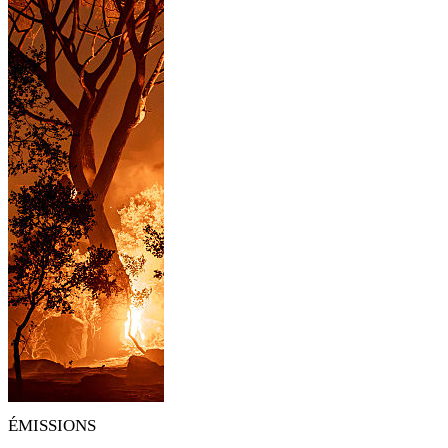
ÉMISSIONS