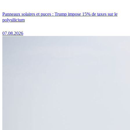
Panneaux solaires et puces : Trump impose 15% de taxes sur le
polysilicium
07.08.2026