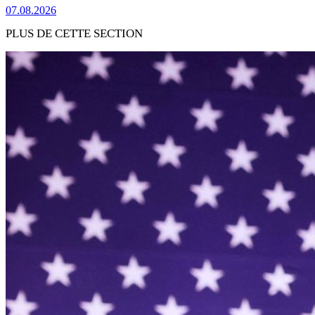
07.08.2026
PLUS DE CETTE SECTION