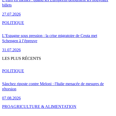
billets
27.07.2026
POLITIQUE
L’Espagne sous pression : la crise migratoire de Ceuta met
Schengen à l’épreuve
31.07.2026
LES PLUS RÉCENTS
POLITIQUE
Sánchez riposte contre Meloni : l'Italie menacée de mesures de
rétorsion
07.08.2026
PRO
AGRICULTURE & ALIMENTATION