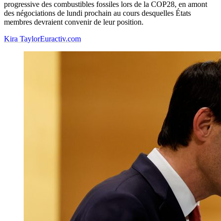
progressive des combustibles fossiles lors de la COP28, en amont
des négociations de lundi prochain au cours desquelles États
membres devraient convenir de leur position.
Kira Taylor
Euractiv.com