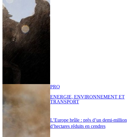
PRO
ENERGIE, ENVIRONNEMENT ET
TRANSPORT
L’Europe brûle : près d’un demi-million
d’hectares réduits en cendres