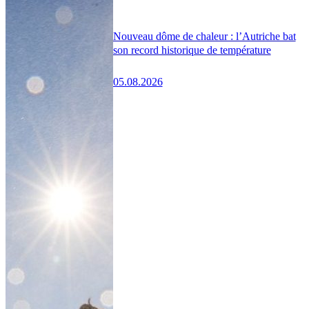
Nouveau dôme de chaleur : l’Autriche bat
son record historique de température
05.08.2026