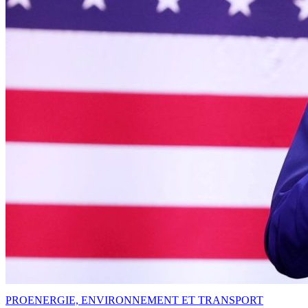
PRO
ENERGIE, ENVIRONNEMENT ET TRANSPORT