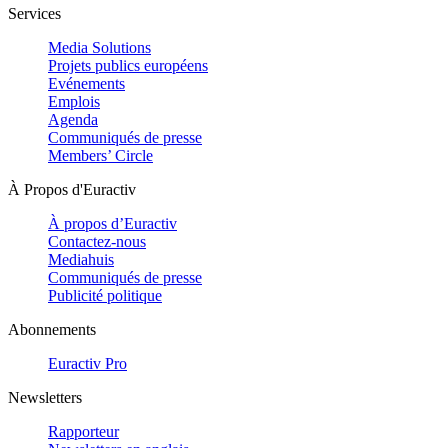
Services
Media Solutions
Projets publics européens
Evénements
Emplois
Agenda
Communiqués de presse
Members’ Circle
À Propos d'Euractiv
À propos d’Euractiv
Contactez-nous
Mediahuis
Communiqués de presse
Publicité politique
Abonnements
Euractiv Pro
Newsletters
Rapporteur