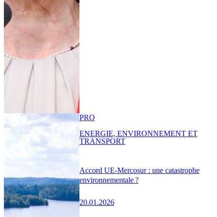
PRO
ENERGIE, ENVIRONNEMENT ET
TRANSPORT
Accord UE-Mercosur : une catastrophe
environnementale ?
20.01.2026