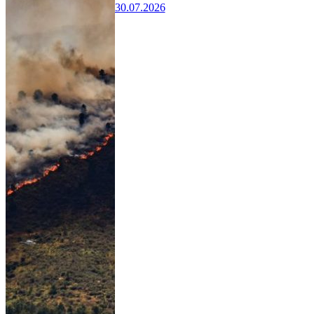
30.07.2026